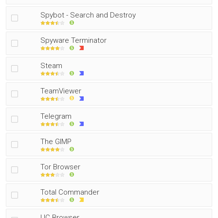
Spybot - Search and Destroy
Spyware Terminator
Steam
TeamViewer
Telegram
The GIMP
Tor Browser
Total Commander
UC Browser