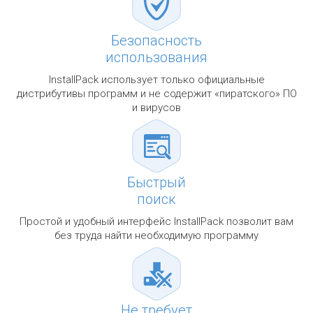
Безопасность
использования
InstallPack использует только официальные
дистрибутивы программ и не содержит «пиратского» ПО
и вирусов
Быстрый
поиск
Простой и удобный интерфейс InstallPack позволит вам
без труда найти необходимую программу
Не требует