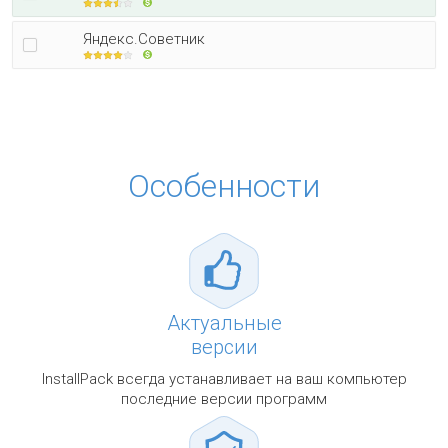
Яндекс.Советник
Особенности
Актуальные
версии
InstallPack всегда устанавливает на ваш компьютер
последние версии программ