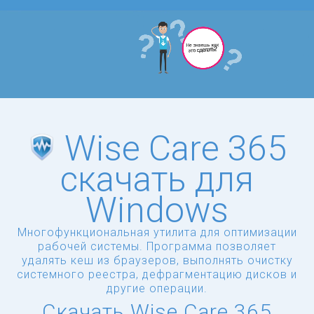
Wise Care 365
скачать для
Windows
Многофункциональная утилита для оптимизации
рабочей системы. Программа позволяет
удалять кеш из браузеров, выполнять очистку
системного реестра, дефрагментацию дисков и
другие операции.
Скачать Wise Care 365