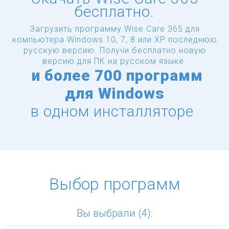
бесплатно.
Загрузить программу Wise Care 365 для
компьютера Windows 10, 7, 8 или XP последнюю
русскую версию.
Получи бесплатно новую
версию для ПК на русском языке.
и
более
700 программ
для Windows
в одном инсталляторе
Выбор программ
Вы выбрали (4):