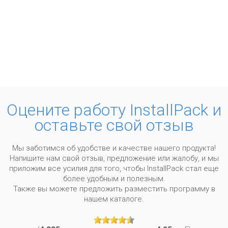
Оцените работу InstallPack и
оставьте свой отзыв
Мы заботимся об удобстве и качестве нашего продукта!
Напишите нам свой отзыв, предложение или жалобу, и мы
приложим все усилия для того, чтобы InstallPack стал еще
более удобным и полезным.
Также вы можете предложить разместить программу в
нашем каталоге.