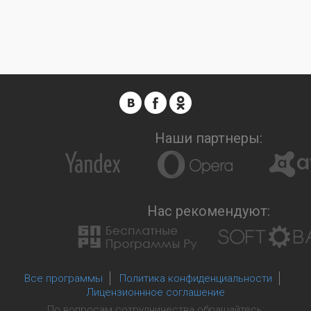
Наши партнеры:
Нас рекомендуют:
Все программы
Политика конфиденциальности
Лицензионнное соглашение
По вопросам сотрудничества обращайтесь: