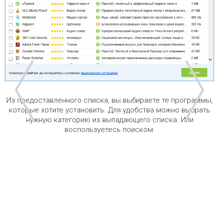
Из предоставленного списка, вы выбираете те программы,
которые хотите установить. Для удобства можно выбрать
нужную категорию из выпадающего списка. Или
воспользуетесь поиском.