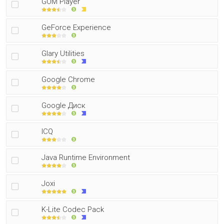
GOM Player
GeForce Experience
Glary Utilities
Google Chrome
Google Диск
ICQ
Java Runtime Environment
Joxi
K-Lite Codec Pack