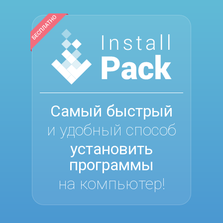
Самый быстрый
и удобный способ
установить
программы
на компьютер!