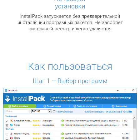
установки
InstallPack запускается без предварительной
инсталляции програмных пакетов. Не засоряет
системный реестр и легко удаляется
Как пользоваться
Шаг 1 – Выбор программ