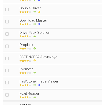
Double Driver
Download Master
DriverPack Solution
Dropbox
ESET NOD32 Антивирус
Evernote
FastStone Image Viewer
Foxit Reader