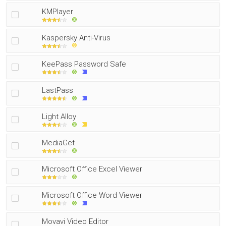
KMPlayer
Kaspersky Anti-Virus
KeePass Password Safe
LastPass
Light Alloy
MediaGet
Microsoft Office Excel Viewer
Microsoft Office Word Viewer
Movavi Video Editor