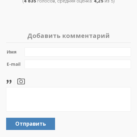
(
4 835
голосов, средняя оценка:
4,25
из 5)
Добавить комментарий
Имя
E-mail
Отправить