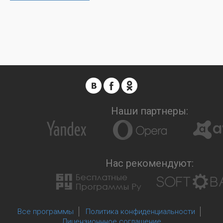
Наши партнеры:
Нас рекомендуют:
Все программы
Политика конфиденциальности
Лицензионнное соглашение