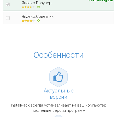
Рекомендуем!
Яндекс.Браузер
Яндекс.Советник
Особенности
Актуальные
версии
InstallPack всегда устанавливает на ваш компьютер
последние версии программ