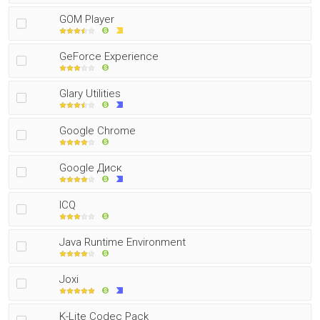
GOM Player
GeForce Experience
Glary Utilities
Google Chrome
Google Диск
ICQ
Java Runtime Environment
Joxi
K-Lite Codec Pack