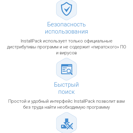
Безопасность
использования
InstallPack использует только официальные
дистрибутивы программ и не содержит «пиратского» ПО
и вирусов
Быстрый
поиск
Простой и удобный интерфейс InstallPack позволит вам
без труда найти необходимую программу