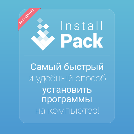
Самый быстрый
и удобный способ
установить
программы
на компьютер!