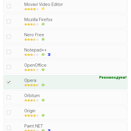
Movavi Video Editor
Mozilla Firefox
Nero Free
Notepad++
OpenOffice
Рекомендуем!
Opera
Orbitum
Origin
Paint.NET