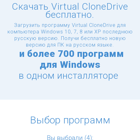
Скачать Virtual CloneDrive
бесплатно.
Загрузить программу Virtual CloneDrive для
компьютера Windows 10, 7, 8 или XP последнюю
русскую версию.
Получи бесплатно новую
версию для ПК на русском языке.
и
более
700 программ
для Windows
в одном инсталляторе
Выбор программ
Вы выбрали (4):