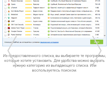
Из предоставленного списка, вы выбираете те программы,
которые хотите установить. Для удобства можно выбрать
нужную категорию из выпадающего списка. Или
воспользуетесь поиском.