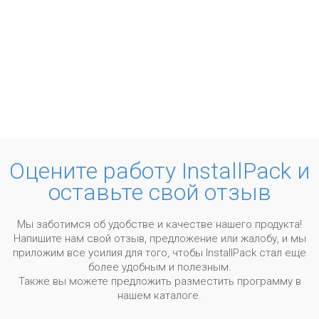
Оцените работу InstallPack и
оставьте свой отзыв
Мы заботимся об удобстве и качестве нашего продукта!
Напишите нам свой отзыв, предложение или жалобу, и мы
приложим все усилия для того, чтобы InstallPack стал еще
более удобным и полезным.
Также вы можете предложить разместить программу в
нашем каталоге.