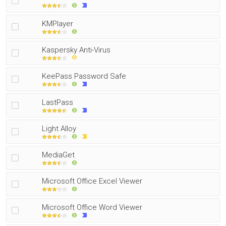
KMPlayer
Kaspersky Anti-Virus
KeePass Password Safe
LastPass
Light Alloy
MediaGet
Microsoft Office Excel Viewer
Microsoft Office Word Viewer