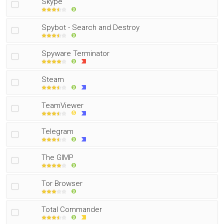
Skype
Spybot - Search and Destroy
Spyware Terminator
Steam
TeamViewer
Telegram
The GIMP
Tor Browser
Total Commander