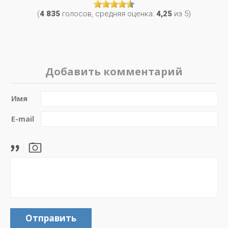
(
4 835
голосов, средняя оценка:
4,25
из 5)
Добавить комментарий
Имя
E-mail
Отправить