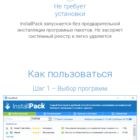
Не требует
установки
InstallPack запускается без предварительной
инсталляции програмных пакетов. Не засоряет
системный реестр и легко удаляется
Как пользоваться
Шаг 1 – Выбор программ