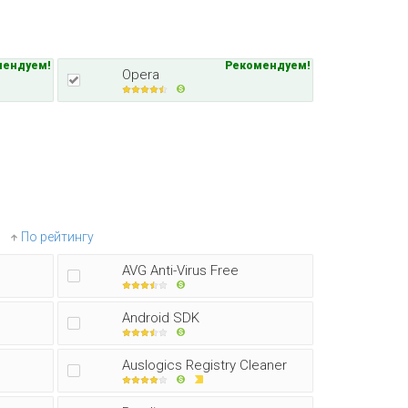
мендуем!
Рекомендуем!
Opera
По рейтингу
AVG Anti-Virus Free
Android SDK
Auslogics Registry Cleaner