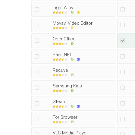
Light Alloy
Movavi Video Editor
OpenOffice
Paint.NET
Recuva
Samsung Kies
Steam
Tor Browser
VLC Media Player