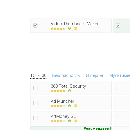
Video Thumbnails Maker
ТОП-100
Безопасность
Интернет
Мультиме
360 Total Security
Ad Muncher
ArtMoney SE
Рекомендуем!