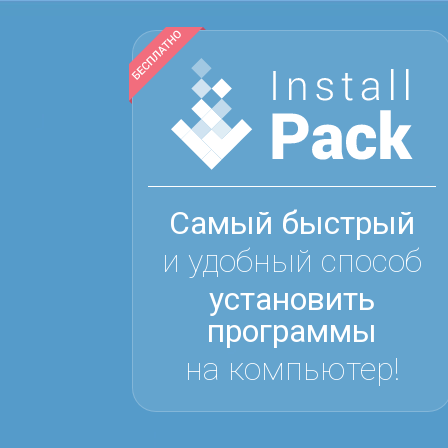
Самый быстрый
и удобный способ
установить
программы
на компьютер!