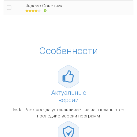
Яндекс.Советник
Особенности
Актуальные
версии
InstallPack всегда устанавливает на ваш компьютер
последние версии программ