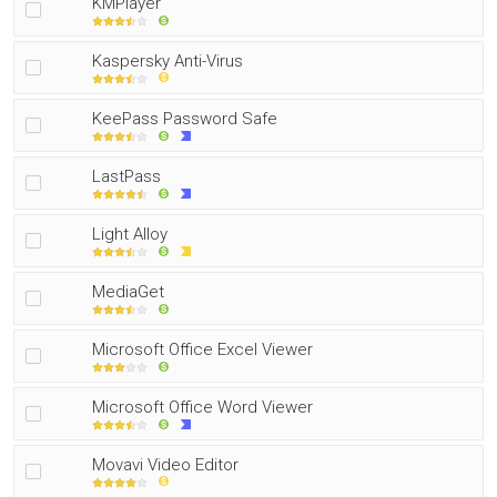
KMPlayer
Kaspersky Anti-Virus
KeePass Password Safe
LastPass
Light Alloy
MediaGet
Microsoft Office Excel Viewer
Microsoft Office Word Viewer
Movavi Video Editor