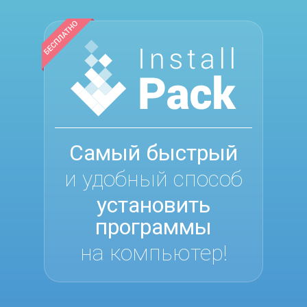
Самый быстрый
и удобный способ
установить
программы
на компьютер!