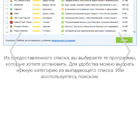
Из предоставленного списка, вы выбираете те программы,
которые хотите установить. Для удобства можно выбрать
нужную категорию из выпадающего списка. Или
воспользуетесь поиском.