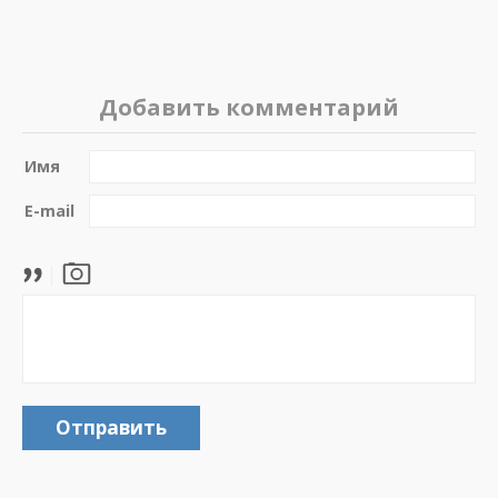
Добавить комментарий
Имя
E-mail
Отправить