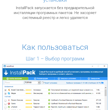
InstallPack запускается без предварительной
инсталляции програмных пакетов. Не засоряет
системный реестр и легко удаляется
Как пользоваться
Шаг 1 – Выбор программ