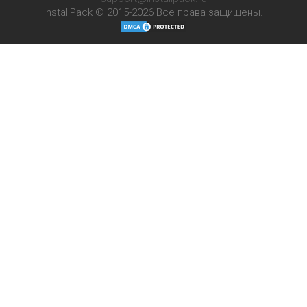
InstallPack © 2015-2026
Все права защищены.