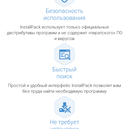
Безопасность
использования
InstallPack использует только официальные
дистрибутивы программ и не содержит «пиратского» ПО
и вирусов
Быстрый
поиск
Простой и удобный интерфейс InstallPack позволит вам
без труда найти необходимую программу
Не требует
установки