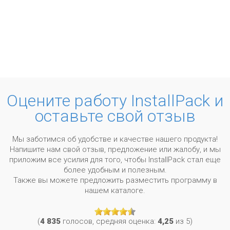
Оцените работу InstallPack и
оставьте свой отзыв
Мы заботимся об удобстве и качестве нашего продукта!
Напишите нам свой отзыв, предложение или жалобу, и мы
приложим все усилия для того, чтобы InstallPack стал еще
более удобным и полезным.
Также вы можете предложить разместить программу в
нашем каталоге.
(
4 835
голосов, средняя оценка:
4,25
из 5)