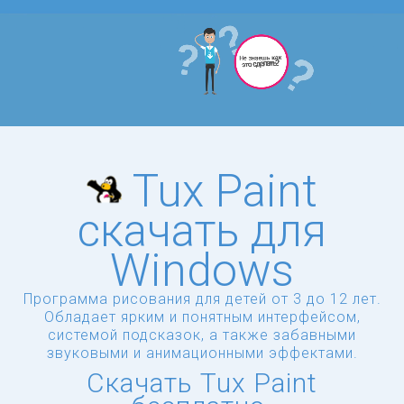
Tux Paint
скачать для
Windows
Программа рисования для детей от 3 до 12 лет.
Обладает ярким и понятным интерфейсом,
системой подсказок, а также забавными
звуковыми и анимационными эффектами.
Скачать Tux Paint