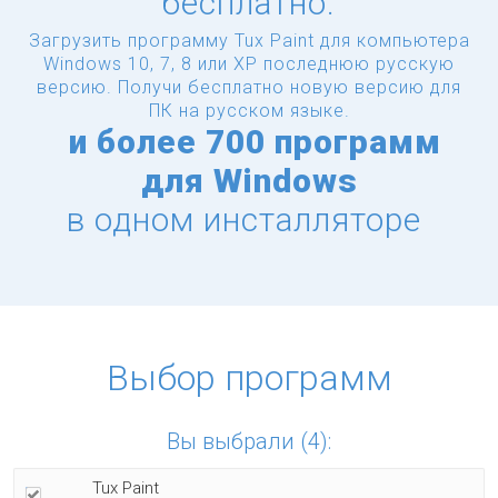
бесплатно.
Загрузить программу Tux Paint для компьютера
Windows 10, 7, 8 или XP последнюю русскую
версию.
Получи бесплатно новую версию для
ПК на русском языке.
и
более
700 программ
для Windows
в одном инсталляторе
Выбор программ
Вы выбрали (4):
Tux Paint