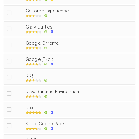
GeForce Experience
Glary Utilities
Google Chrome
Google Диск
ICQ
Java Runtime Environment
Joxi
K-Lite Codec Pack