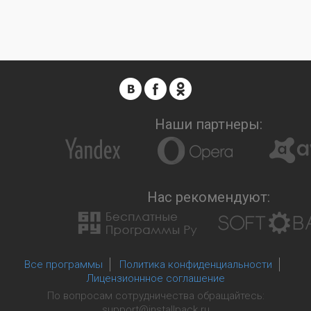
Наши партнеры:
Нас рекомендуют:
Все программы
Политика конфиденциальности
Лицензионнное соглашение
По вопросам сотрудничества обращайтесь:
support@installpack.ru