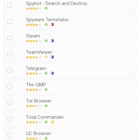
Spybot - Search and Destroy
Spyware Terminator
Steam
TeamViewer
Telegram
The GIMP
Tor Browser
Total Commander
UC Browser