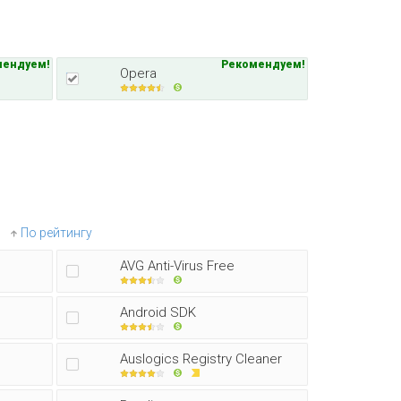
мендуем!
Рекомендуем!
Opera
По рейтингу
AVG Anti-Virus Free
Android SDK
Auslogics Registry Cleaner