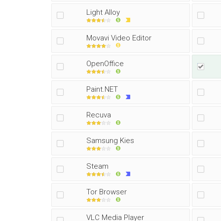
Light Alloy
Movavi Video Editor
OpenOffice
Paint.NET
Recuva
Samsung Kies
Steam
Tor Browser
VLC Media Player