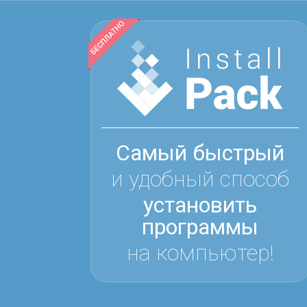
Самый быстрый
и удобный способ
установить
программы
на компьютер!