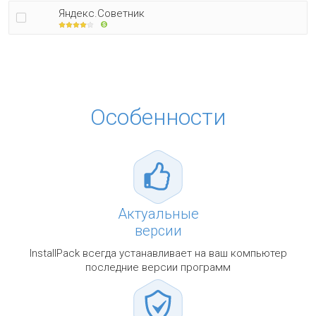
Яндекс.Советник
Особенности
Актуальные
версии
InstallPack всегда устанавливает на ваш компьютер
последние версии программ