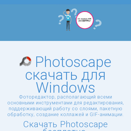
Photoscape
скачать для
Windows
Фоторедактор, располагающий всеми
основными инструментами для редактирования,
поддерживающий работу со слоями, пакетную
обработку, создание коллажей и GIF-анимации.
Скачать Photoscape