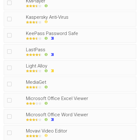
KMPlayer
Kaspersky Anti-Virus
KeePass Password Safe
LastPass
Light Alloy
MediaGet
Microsoft Office Excel Viewer
Microsoft Office Word Viewer
Movavi Video Editor