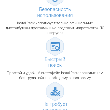
Безопасность
использования
InstallPack использует только официальные
дистрибутивы программ и не содержит «пиратского» ПО
и вирусов
Быстрый
поиск
Простой и удобный интерфейс InstallPack позволит вам
без труда найти необходимую программу
Не требует
установки