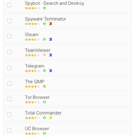
Spybot - Search and Destroy
Spyware Terminator
Steam
TeamViewer
Telegram
The GIMP
Tor Browser
Total Commander
UC Browser