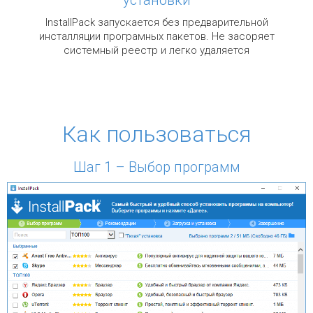
InstallPack запускается без предварительной
инсталляции програмных пакетов. Не засоряет
системный реестр и легко удаляется
Как пользоваться
Шаг 1 – Выбор программ