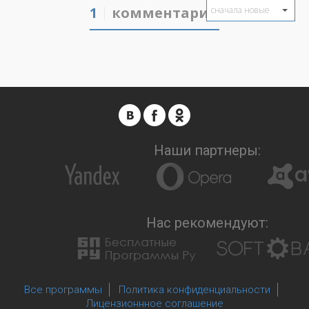
1
комментарий
сначала новые
Наши партнеры:
Нас рекомендуют:
Все программы
Политика конфиденциальности
Лицензионнное соглашение