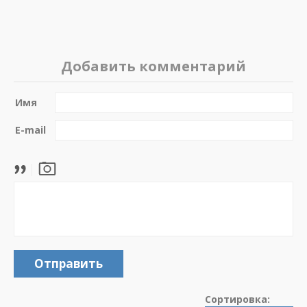
Добавить комментарий
Имя
E-mail
Отправить
Сортировка: