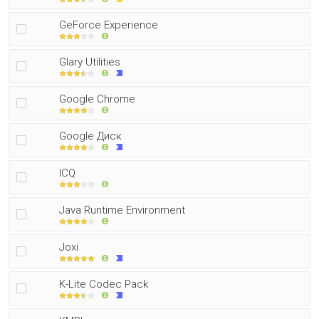
GeForce Experience
Glary Utilities
Google Chrome
Google Диск
ICQ
Java Runtime Environment
Joxi
K-Lite Codec Pack