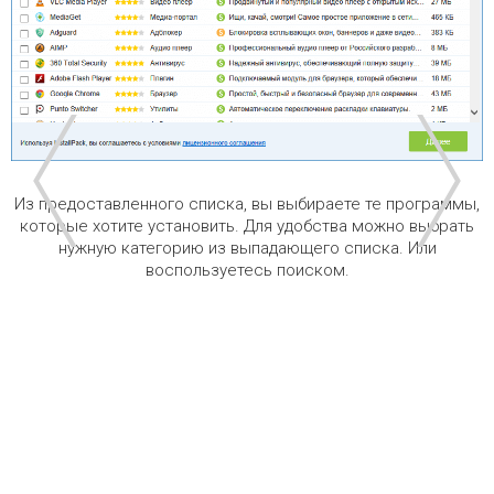
Из предоставленного списка, вы выбираете те программы,
которые хотите установить. Для удобства можно выбрать
нужную категорию из выпадающего списка. Или
воспользуетесь поиском.