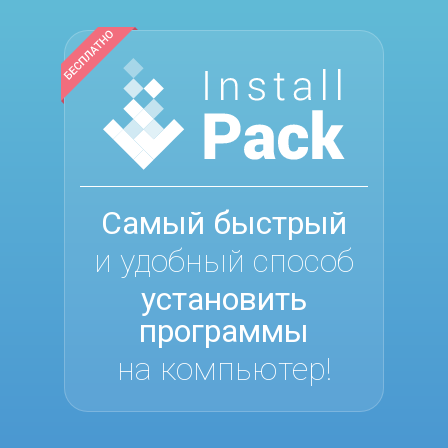
Самый быстрый
и удобный способ
установить
программы
на компьютер!