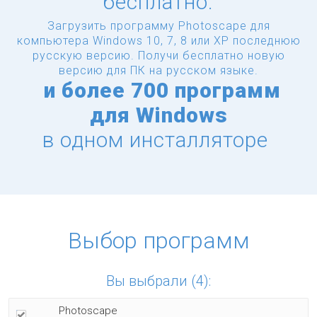
бесплатно.
Загрузить программу Photoscape для
компьютера Windows 10, 7, 8 или XP последнюю
русскую версию.
Получи бесплатно новую
версию для ПК на русском языке.
и
более
700 программ
для Windows
в одном инсталляторе
Выбор программ
Вы выбрали (4):
Photoscape