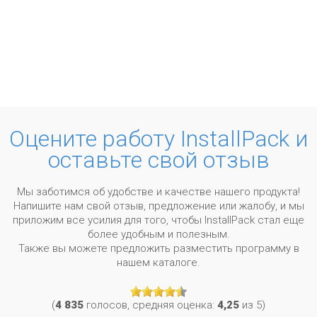
Оцените работу InstallPack и
оставьте свой отзыв
Мы заботимся об удобстве и качестве нашего продукта!
Напишите нам свой отзыв, предложение или жалобу, и мы
приложим все усилия для того, чтобы InstallPack стал еще
более удобным и полезным.
Также вы можете предложить разместить программу в
нашем каталоге.
(
4 835
голосов, средняя оценка:
4,25
из 5)