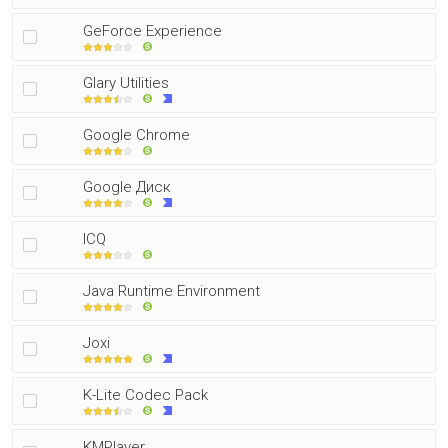
GeForce Experience
Glary Utilities
Google Chrome
Google Диск
ICQ
Java Runtime Environment
Joxi
K-Lite Codec Pack
KMPlayer