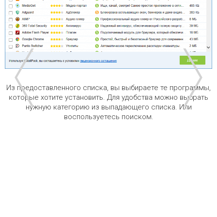
Из предоставленного списка, вы выбираете те программы,
которые хотите установить. Для удобства можно выбрать
нужную категорию из выпадающего списка. Или
воспользуетесь поиском.