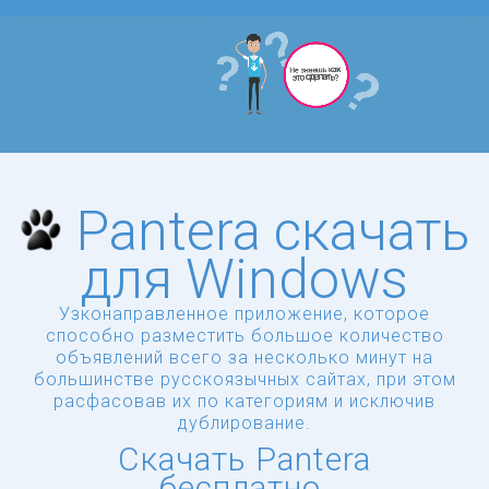
Pantera скачать
для Windows
Узконаправленное приложение, которое
способно разместить большое количество
объявлений всего за несколько минут на
большинстве русскоязычных сайтах, при этом
расфасовав их по категориям и исключив
дублирование.
Скачать Pantera
бесплатно.