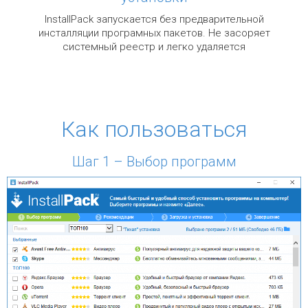
InstallPack запускается без предварительной
инсталляции програмных пакетов. Не засоряет
системный реестр и легко удаляется
Как пользоваться
Шаг 1 – Выбор программ