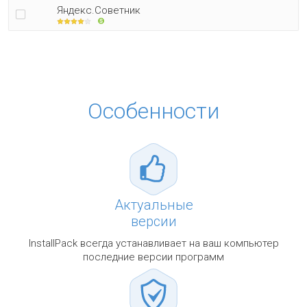
Яндекс.Советник
Особенности
Актуальные
версии
InstallPack всегда устанавливает на ваш компьютер
последние версии программ