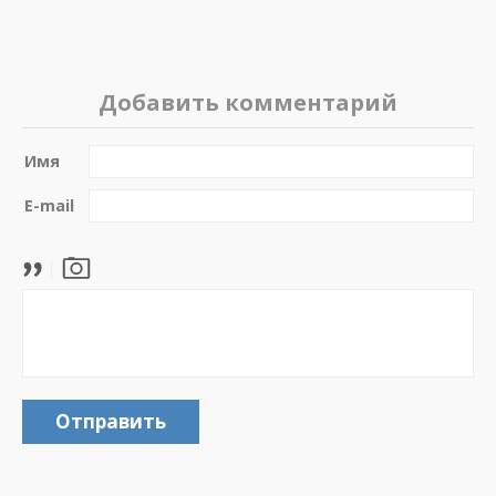
Добавить комментарий
Имя
E-mail
Отправить