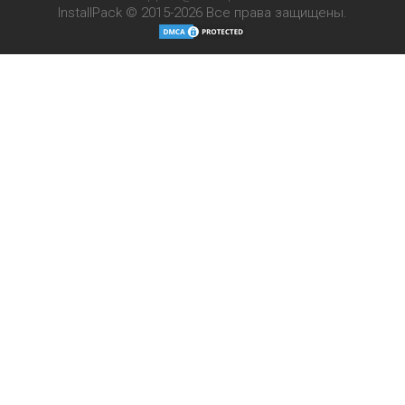
InstallPack © 2015-2026
Все права защищены.