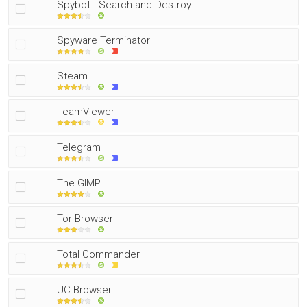
Spybot - Search and Destroy
Spyware Terminator
Steam
TeamViewer
Telegram
The GIMP
Tor Browser
Total Commander
UC Browser