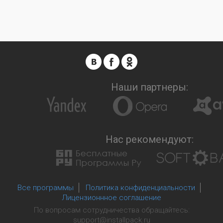
Наши партнеры:
Нас рекомендуют:
Все программы
Политика конфиденциальности
Лицензионнное соглашение
По вопросам сотрудничества обращайтесь:
support@installpack.ru