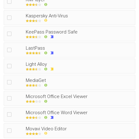
Kaspersky Anti-Virus
KeePass Password Safe
LastPass
Light Alloy
MediaGet
Microsoft Office Excel Viewer
Microsoft Office Word Viewer
Movavi Video Editor