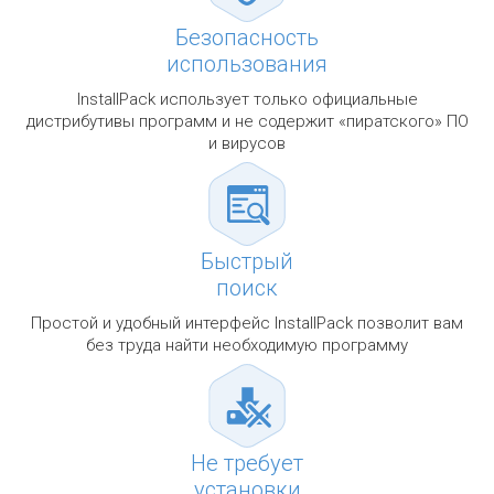
Безопасность
использования
InstallPack использует только официальные
дистрибутивы программ и не содержит «пиратского» ПО
и вирусов
Быстрый
поиск
Простой и удобный интерфейс InstallPack позволит вам
без труда найти необходимую программу
Не требует
установки