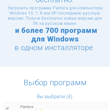
Загрузить программу Pantera для компьютера
Windows 10, 7, 8 или XP последнюю русскую
версию.
Получи бесплатно новую версию для
ПК на русском языке.
и
более
700 программ
для Windows
в одном инсталляторе
Выбор программ
Вы выбрали (4):
Pantera