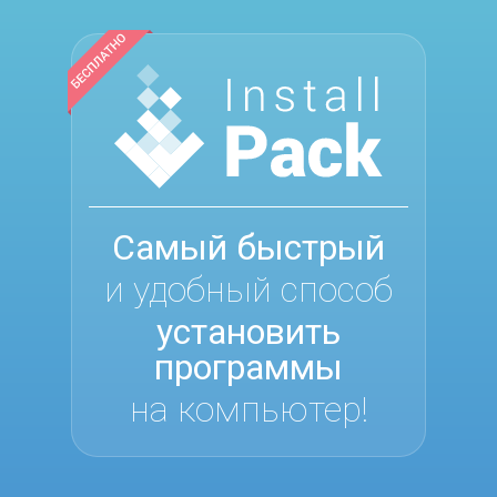
Самый быстрый
и удобный способ
установить
программы
на компьютер!