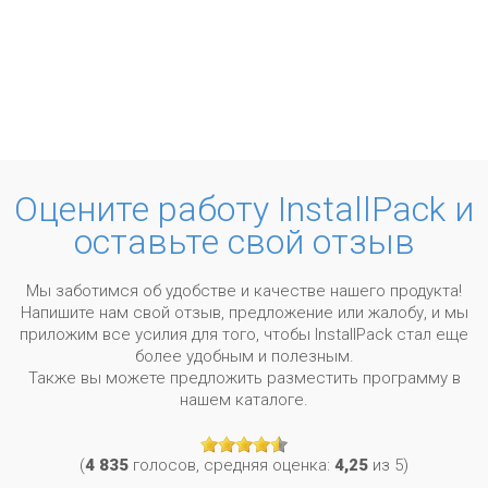
Оцените работу InstallPack и
оставьте свой отзыв
Мы заботимся об удобстве и качестве нашего продукта!
Напишите нам свой отзыв, предложение или жалобу, и мы
приложим все усилия для того, чтобы InstallPack стал еще
более удобным и полезным.
Также вы можете предложить разместить программу в
нашем каталоге.
(
4 835
голосов, средняя оценка:
4,25
из 5)