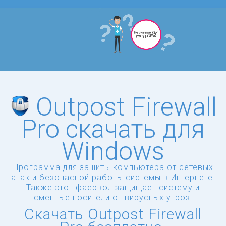
Outpost Firewall
Pro скачать для
Windows
Программа для защиты компьютера от сетевых
атак и безопасной работы системы в Интернете.
Также этот фаервол защищает систему и
сменные носители от вирусных угроз.
Скачать Outpost Firewall