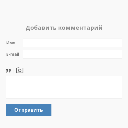
Добавить комментарий
Имя
E-mail
Отправить