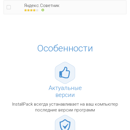
Яндекс.Советник
Особенности
Актуальные
версии
InstallPack всегда устанавливает на ваш компьютер
последние версии программ