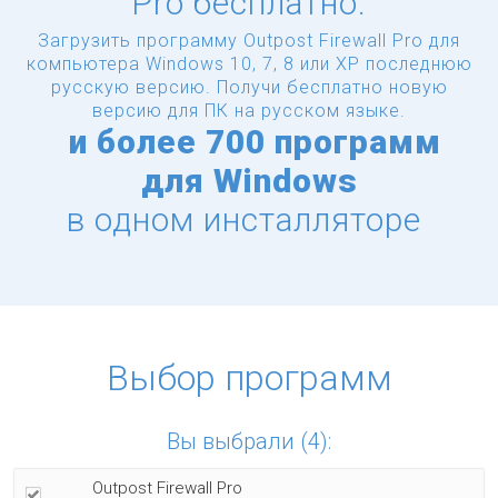
Pro бесплатно.
Загрузить программу Outpost Firewall Pro для
компьютера Windows 10, 7, 8 или XP последнюю
русскую версию.
Получи бесплатно новую
версию для ПК на русском языке.
и
более
700 программ
для Windows
в одном инсталляторе
Выбор программ
Вы выбрали (4):
Outpost Firewall Pro