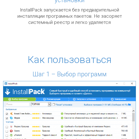
InstallPack запускается без предварительной
инсталляции програмных пакетов. Не засоряет
системный реестр и легко удаляется
Как пользоваться
Шаг 1 – Выбор программ