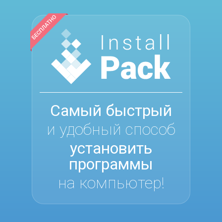
Самый быстрый
и удобный способ
установить
программы
на компьютер!