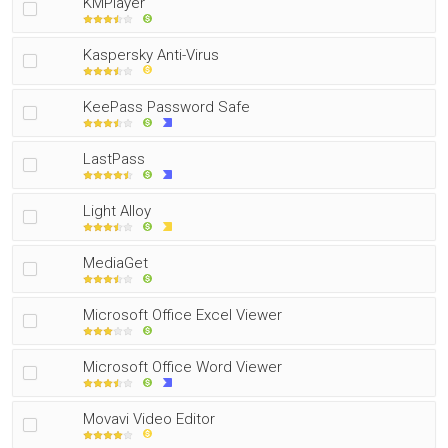
KMPlayer
Kaspersky Anti-Virus
KeePass Password Safe
LastPass
Light Alloy
MediaGet
Microsoft Office Excel Viewer
Microsoft Office Word Viewer
Movavi Video Editor