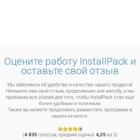
Оцените работу InstallPack и
оставьте свой отзыв
Мы заботимся об удобстве и качестве нашего продукта!
Напишите нам свой отзыв, предложение или жалобу, и мы
приложим все усилия для того, чтобы InstallPack стал еще
более удобным и полезным.
Также вы можете предложить разместить программу в
нашем каталоге.
(
4 835
голосов, средняя оценка:
4,25
из 5)