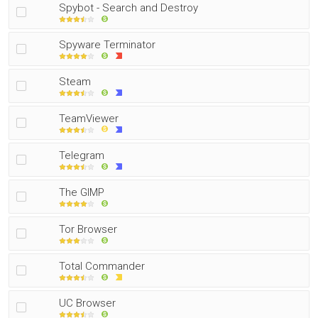
Spybot - Search and Destroy
Spyware Terminator
Steam
TeamViewer
Telegram
The GIMP
Tor Browser
Total Commander
UC Browser