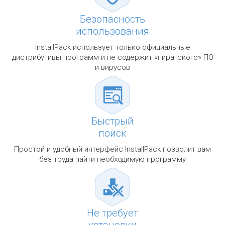
Безопасность
использования
InstallPack использует только официальные
дистрибутивы программ и не содержит «пиратского» ПО
и вирусов
Быстрый
поиск
Простой и удобный интерфейс InstallPack позволит вам
без труда найти необходимую программу
Не требует
установки