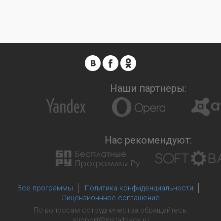
Наши партнеры:
Нас рекомендуют:
Все программы
Политика конфиденциальности
Лицензионнное соглашение
По вопросам сотрудничества обращайтесь:
support@installpack.ru