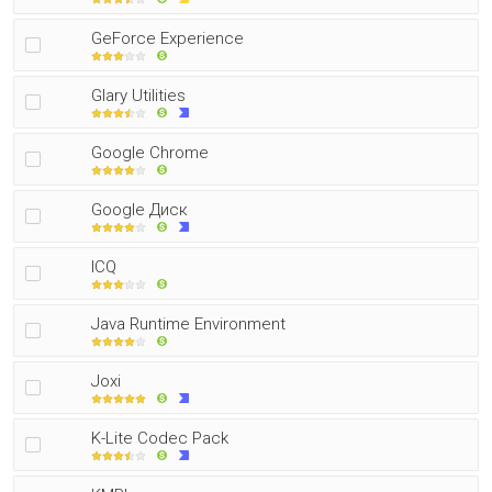
GeForce Experience
Glary Utilities
Google Chrome
Google Диск
ICQ
Java Runtime Environment
Joxi
K-Lite Codec Pack