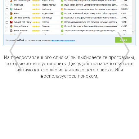
Из предоставленного списка, вы выбираете те программы,
которые хотите установить. Для удобства можно выбрать
нужную категорию из выпадающего списка. Или
воспользуетесь поиском.