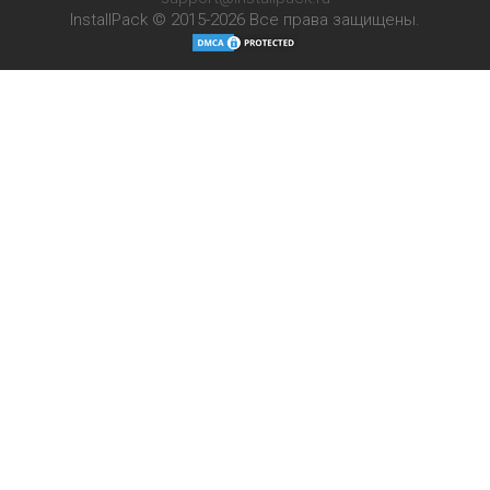
InstallPack © 2015-2026
Все права защищены.