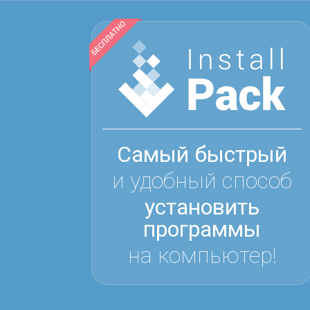
Самый быстрый
и удобный способ
установить
программы
на компьютер!