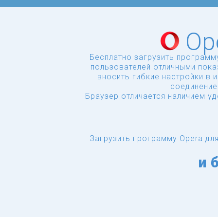
Op
Бесплатно загрузить программ
пользователей отличными пока
вносить гибкие настройки в 
соединение
Браузер отличается наличием у
Загрузить программу Opera дл
и