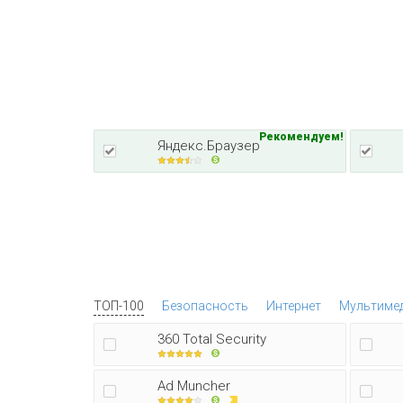
Рекомендуем!
Яндекс.Браузер
ТОП-100
Безопасность
Интернет
Мультиме
360 Total Security
Ad Muncher