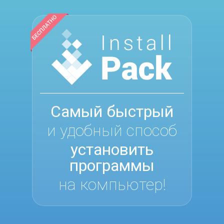
Самый быстрый
и удобный способ
установить
программы
на компьютер!