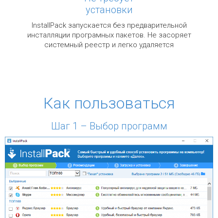
установки
InstallPack запускается без предварительной
инсталляции програмных пакетов. Не засоряет
системный реестр и легко удаляется
Как пользоваться
Шаг 1 – Выбор программ