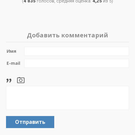
(
4 835
голосов, средняя оценка:
4,25
из 5)
Добавить комментарий
Имя
E-mail
Отправить