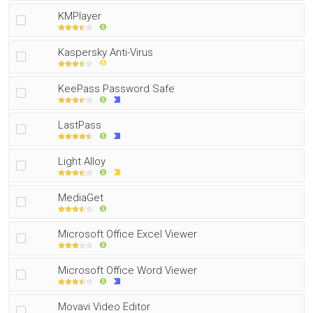
KMPlayer
Kaspersky Anti-Virus
KeePass Password Safe
LastPass
Light Alloy
MediaGet
Microsoft Office Excel Viewer
Microsoft Office Word Viewer
Movavi Video Editor