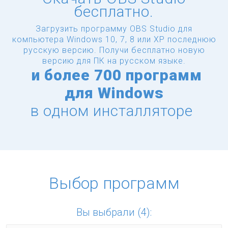
бесплатно.
Загрузить программу OBS Studio для
компьютера Windows 10, 7, 8 или XP последнюю
русскую версию.
Получи бесплатно новую
версию для ПК на русском языке.
и
более
700 программ
для Windows
в одном инсталляторе
Выбор программ
Вы выбрали (4):