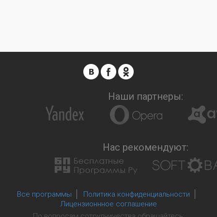
Наши партнеры:
Нас рекомендуют:
Все программы
Политика конфиденциальности
Лицензионнное соглашение
По вопросам сотрудничества обращайтесь: