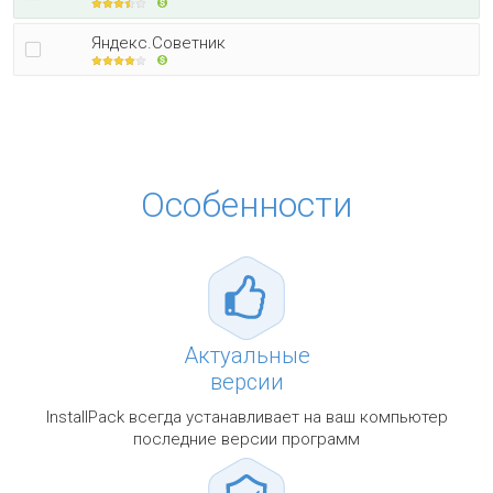
Яндекс.Советник
Особенности
Актуальные
версии
InstallPack всегда устанавливает на ваш компьютер
последние версии программ