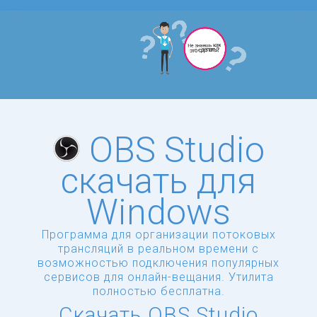
OBS Studio
скачать для
Windows
Программа для организации потоковых
трансляций в реальном времени с
возможностью подключения популярных
сервисов для онлайн-вещания. Утилита
полностью бесплатна.
Скачать OBS Studio