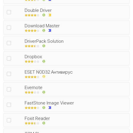
Double Driver
Download Master
DriverPack Solution
Dropbox
ESET NOD32 Антивирус
Evernote
FastStone Image Viewer
Foxit Reader