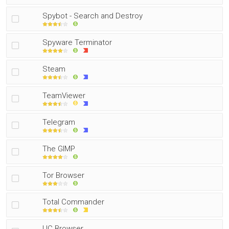
Spybot - Search and Destroy
Spyware Terminator
Steam
TeamViewer
Telegram
The GIMP
Tor Browser
Total Commander
UC Browser