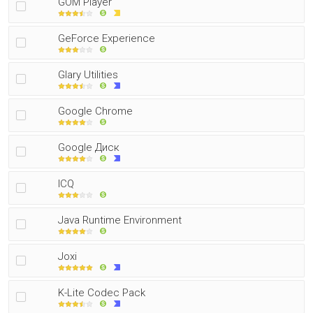
GOM Player
GeForce Experience
Glary Utilities
Google Chrome
Google Диск
ICQ
Java Runtime Environment
Joxi
K-Lite Codec Pack