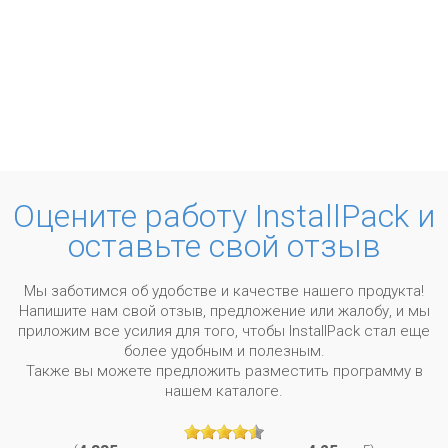
Оцените работу InstallPack и
оставьте свой отзыв
Мы заботимся об удобстве и качестве нашего продукта!
Напишите нам свой отзыв, предложение или жалобу, и мы
приложим все усилия для того, чтобы InstallPack стал еще
более удобным и полезным.
Также вы можете предложить разместить программу в
нашем каталоге.