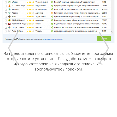
Из предоставленного списка, вы выбираете те программы,
которые хотите установить. Для удобства можно выбрать
нужную категорию из выпадающего списка. Или
воспользуетесь поиском.