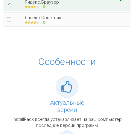
Яндекс.Браузер
Яндекс.Советник
Особенности
Актуальные
версии
InstallPack всегда устанавливает на ваш компьютер
последние версии программ