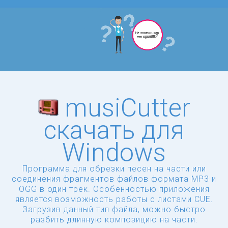
musiCutter
скачать для
Windows
Программа для обрезки песен на части или
соединения фрагментов файлов формата MP3 и
OGG в один трек. Особенностью приложения
является возможность работы с листами CUE.
Загрузив данный тип файла, можно быстро
разбить длинную композицию на части.