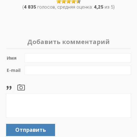
(
4 835
голосов, средняя оценка:
4,25
из 5)
Добавить комментарий
Имя
E-mail
Отправить