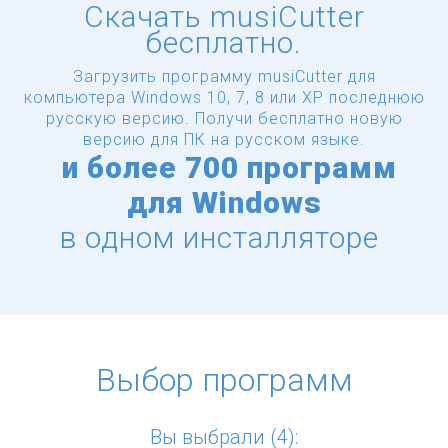
Скачать musiCutter
бесплатно.
Загрузить программу musiCutter для
компьютера Windows 10, 7, 8 или XP последнюю
русскую версию.
Получи бесплатно новую
версию для ПК на русском языке.
и
более
700 программ
для Windows
в одном инсталляторе
Выбор программ
Вы выбрали (4):