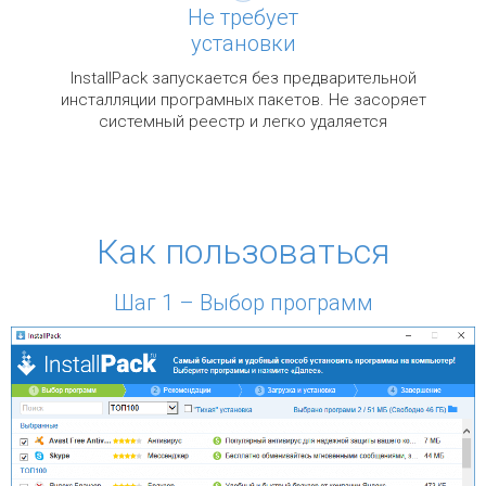
Не требует
установки
InstallPack запускается без предварительной
инсталляции програмных пакетов. Не засоряет
системный реестр и легко удаляется
Как пользоваться
Шаг 1 – Выбор программ