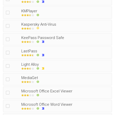
KMPlayer
Kaspersky Anti-Virus
KeePass Password Safe
LastPass
Light Alloy
MediaGet
Microsoft Office Excel Viewer
Microsoft Office Word Viewer