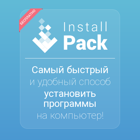
Самый быстрый
и удобный способ
установить
программы
на компьютер!