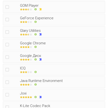
GOM Player
GeForce Experience
Glary Utilities
Google Chrome
Google Диск
ICQ
Java Runtime Environment
Joxi
K-Lite Codec Pack