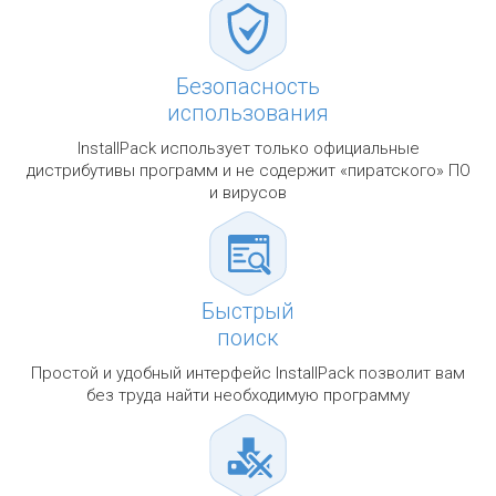
Безопасность
использования
InstallPack использует только официальные
дистрибутивы программ и не содержит «пиратского» ПО
и вирусов
Быстрый
поиск
Простой и удобный интерфейс InstallPack позволит вам
без труда найти необходимую программу