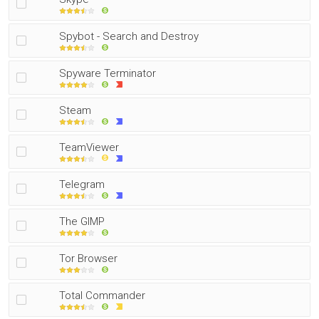
Spybot - Search and Destroy
Spyware Terminator
Steam
TeamViewer
Telegram
The GIMP
Tor Browser
Total Commander