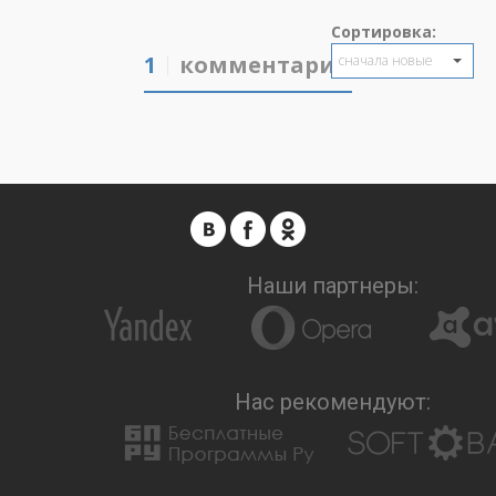
Сортировка:
1
комментарий
сначала новые
Наши партнеры:
Нас рекомендуют: