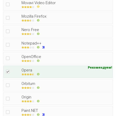
Movavi Video Editor
Mozilla Firefox
Nero Free
Notepad++
OpenOffice
Рекомендуем!
Opera
Orbitum
Origin
Paint.NET