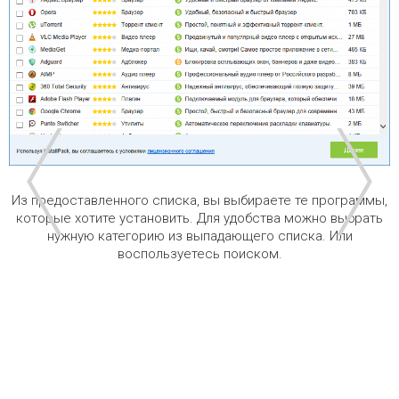
Из предоставленного списка, вы выбираете те программы,
которые хотите установить. Для удобства можно выбрать
нужную категорию из выпадающего списка. Или
воспользуетесь поиском.