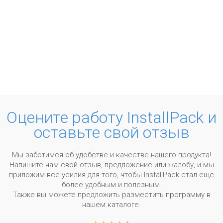
Оцените работу InstallPack и
оставьте свой отзыв
Мы заботимся об удобстве и качестве нашего продукта!
Напишите нам свой отзыв, предложение или жалобу, и мы
приложим все усилия для того, чтобы InstallPack стал еще
более удобным и полезным.
Также вы можете предложить разместить программу в
нашем каталоге.