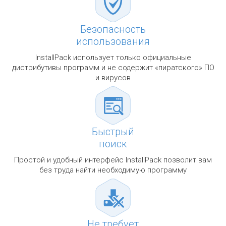
Безопасность
использования
InstallPack использует только официальные
дистрибутивы программ и не содержит «пиратского» ПО
и вирусов
Быстрый
поиск
Простой и удобный интерфейс InstallPack позволит вам
без труда найти необходимую программу
Не требует