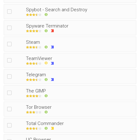
Spybot - Search and Destroy
Spyware Terminator
Steam
TeamViewer
Telegram
The GIMP
Tor Browser
Total Commander
UC Browser