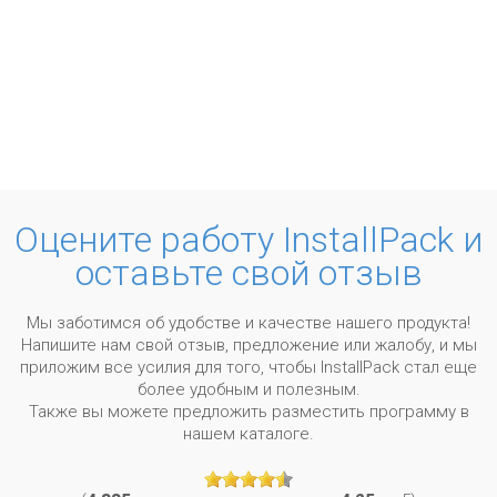
Оцените работу InstallPack и
оставьте свой отзыв
Мы заботимся об удобстве и качестве нашего продукта!
Напишите нам свой отзыв, предложение или жалобу, и мы
приложим все усилия для того, чтобы InstallPack стал еще
более удобным и полезным.
Также вы можете предложить разместить программу в
нашем каталоге.