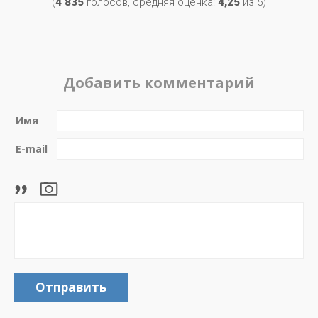
(
4 835
голосов, средняя оценка:
4,25
из 5)
Добавить комментарий
Имя
E-mail
Отправить