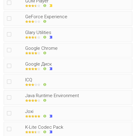
GOM Player
GeForce Experience
Glary Utilities
Google Chrome
Google Диск
ICQ
Java Runtime Environment
Joxi
K-Lite Codec Pack