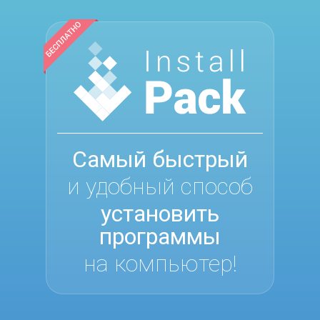
Самый быстрый
и удобный способ
установить
программы
на компьютер!