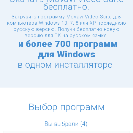
бесплатно.
Загрузить программу Movavi Video Suite для
компьютера Windows 10, 7, 8 или XP последнюю
русскую версию.
Получи бесплатно новую
версию для ПК на русском языке.
и
более
700 программ
для Windows
в одном инсталляторе
Выбор программ
Вы выбрали (4):