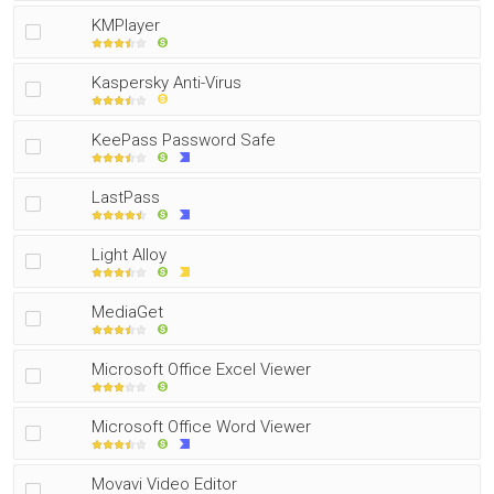
KMPlayer
Kaspersky Anti-Virus
KeePass Password Safe
LastPass
Light Alloy
MediaGet
Microsoft Office Excel Viewer
Microsoft Office Word Viewer
Movavi Video Editor