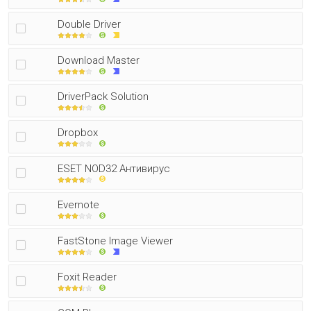
Double Driver
Download Master
DriverPack Solution
Dropbox
ESET NOD32 Антивирус
Evernote
FastStone Image Viewer
Foxit Reader