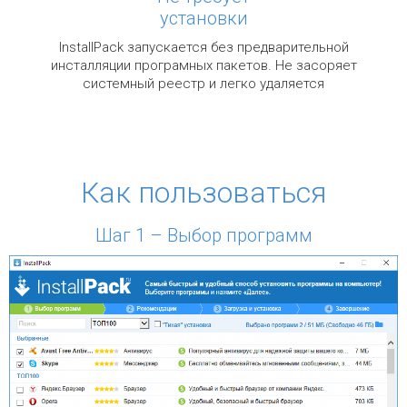
установки
InstallPack запускается без предварительной
инсталляции програмных пакетов. Не засоряет
системный реестр и легко удаляется
Как пользоваться
Шаг 1 – Выбор программ