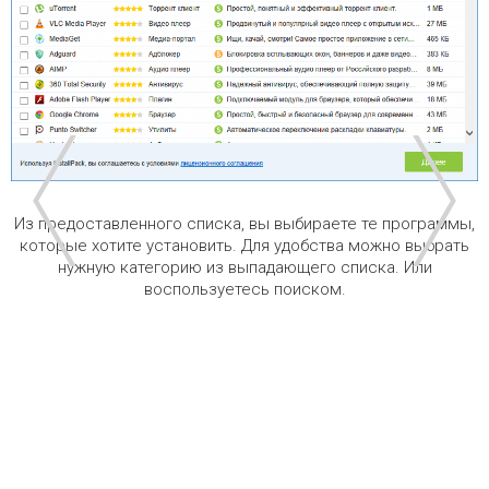
Из предоставленного списка, вы выбираете те программы,
которые хотите установить. Для удобства можно выбрать
нужную категорию из выпадающего списка. Или
воспользуетесь поиском.