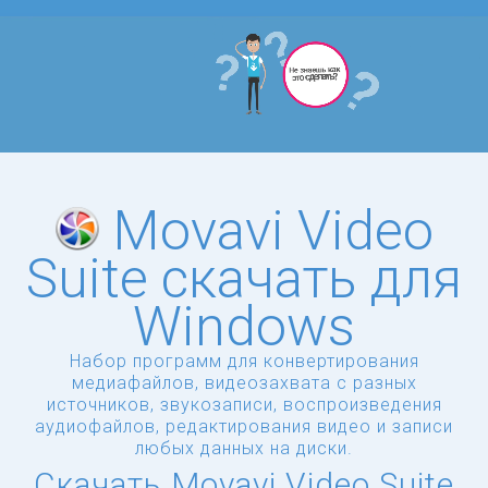
Movavi Video
Suite скачать для
Windows
Набор программ для конвертирования
медиафайлов, видеозахвата с разных
источников, звукозаписи, воспроизведения
аудиофайлов, редактирования видео и записи
любых данных на диски.
Скачать Movavi Video Suite