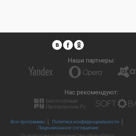
Наши партнеры:
Нас рекомендуют:
Все программы
Политика конфиденциальности
Лицензионнное соглашение
По вопросам сотрудничества обращайтесь: