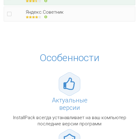
Яндекс.Советник
Особенности
Актуальные
версии
InstallPack всегда устанавливает на ваш компьютер
последние версии программ