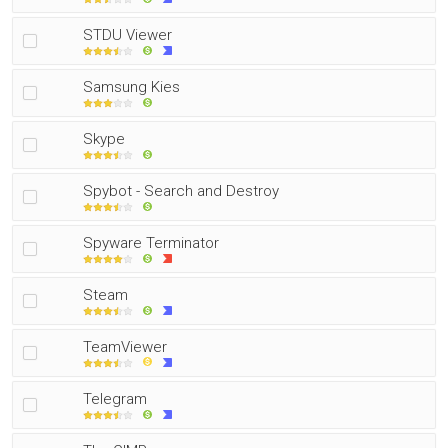
STDU Viewer
Samsung Kies
Skype
Spybot - Search and Destroy
Spyware Terminator
Steam
TeamViewer
Telegram