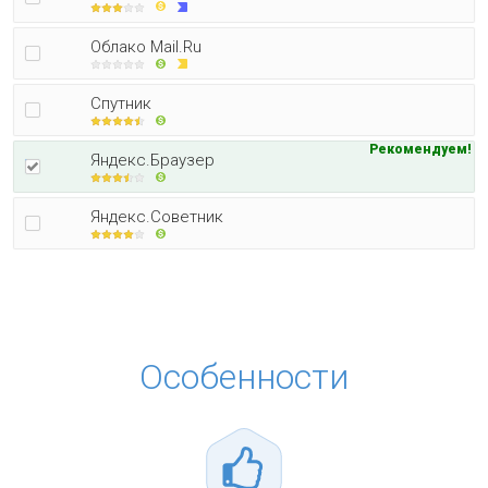
Облако Mail.Ru
Спутник
Рекомендуем!
Яндекс.Браузер
Яндекс.Советник
Особенности