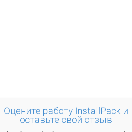
Оцените работу InstallPack и
оставьте свой отзыв