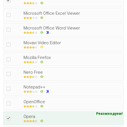
Microsoft Office Excel Viewer
Microsoft Office Word Viewer
Movavi Video Editor
Mozilla Firefox
Nero Free
Notepad++
OpenOffice
Рекомендуем!
Opera