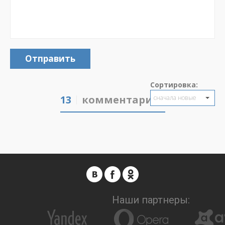
Отправить
Сортировка:
13
комментариев
сначала новые
Наши партнеры: