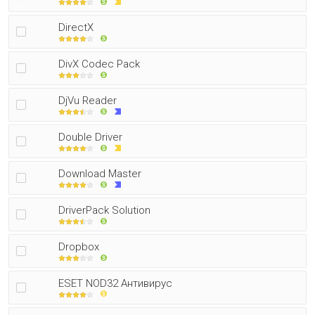
DirectX
DivX Codec Pack
DjVu Reader
Double Driver
Download Master
DriverPack Solution
Dropbox
ESET NOD32 Антивирус