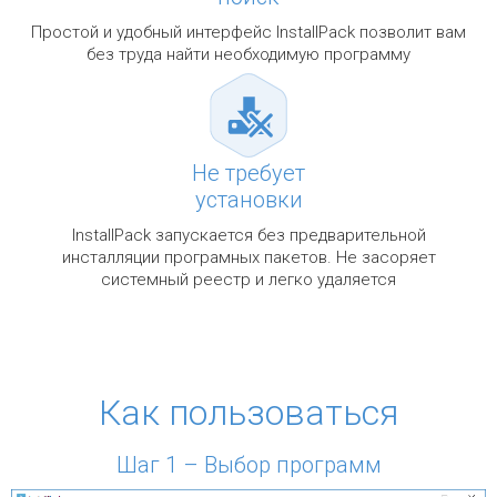
Простой и удобный интерфейс InstallPack позволит вам
без труда найти необходимую программу
Не требует
установки
InstallPack запускается без предварительной
инсталляции програмных пакетов. Не засоряет
системный реестр и легко удаляется
Как пользоваться
Шаг 1 – Выбор программ