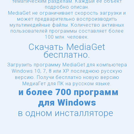
тематическим разделам. Каждый ее объект
подробно описан.
MediaGet не ограничивает скорость загрузки и
может предварительно воспроизводить
мультимедийные файлы. Количество активных
пользователей программы составляет более
100 млн. человек.
Скачать MediaGet
бесплатно.
Загрузить программу MediaGet для компьютера
Windows 10, 7, 8 или XP последнюю русскую
версию.
Получи бесплатно новую версию
МедиаГет для ПК на русском языке.
и
более
700 программ
для Windows
в одном инсталляторе