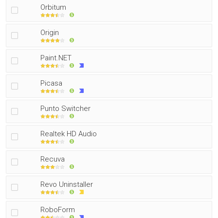
Orbitum
Origin
Paint.NET
Picasa
Punto Switcher
Realtek HD Audio
Recuva
Revo Uninstaller
RoboForm