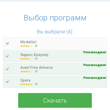
Выбор программ
Вы выбрали (4):
MediaGet
Рекомендуем!
Яндекс.Браузер
Рекомендуем!
Avast Free Antivirus
Рекомендуем!
Opera
Скачать