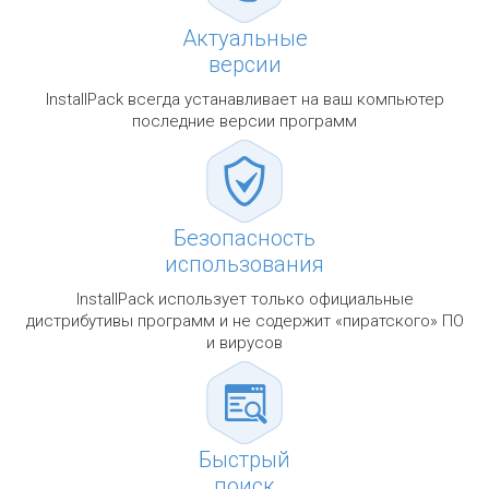
Актуальные
версии
InstallPack всегда устанавливает на ваш компьютер
последние версии программ
Безопасность
использования
InstallPack использует только официальные
дистрибутивы программ и не содержит «пиратского» ПО
и вирусов
Быстрый
поиск