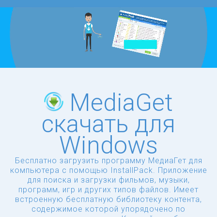
MediaGet
скачать для
Windows
Бесплатно загрузить программу МедиаГет для
компьютера с помощью InstallPack. Приложение
для поиска и загрузки фильмов, музыки,
программ, игр и других типов файлов. Имеет
встроенную бесплатную библиотеку контента,
содержимое которой упорядочено по