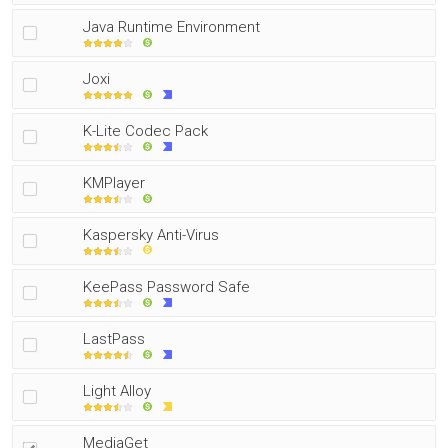
Java Runtime Environment
Joxi
K-Lite Codec Pack
KMPlayer
Kaspersky Anti-Virus
KeePass Password Safe
LastPass
Light Alloy
MediaGet