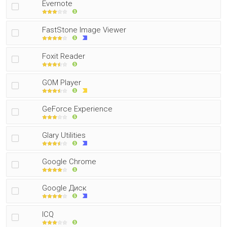
Evernote
FastStone Image Viewer
Foxit Reader
GOM Player
GeForce Experience
Glary Utilities
Google Chrome
Google Диск
ICQ