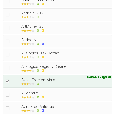
Android SDK
ArtMoney SE
Audacity
Auslogics Disk Defrag
Auslogics Registry Cleaner
Рекомендуем!
Avast Free Antivirus
Avidemux
Avira Free Antivirus