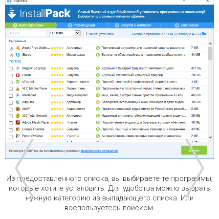
Из предоставленного списка, вы выбираете те программы,
которые хотите установить. Для удобства можно выбрать
нужную категорию из выпадающего списка. Или
воспользуетесь поиском.