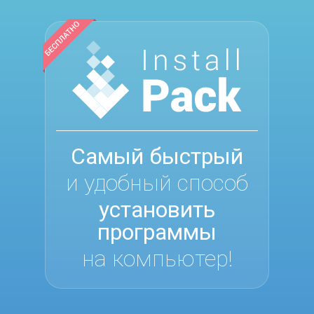
Самый быстрый
и удобный способ
установить
программы
на компьютер!