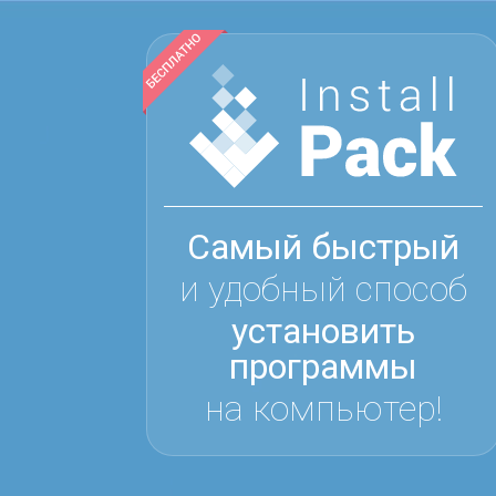
Самый быстрый
и удобный способ
установить
программы
на компьютер!