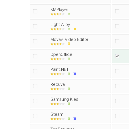
KMPlayer
Light Alloy
Movavi Video Editor
OpenOffice
Paint.NET
Recuva
Samsung Kies
Steam