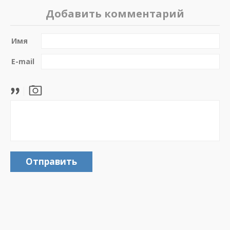
Добавить комментарий
Имя
E-mail
Отправить