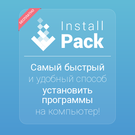
Самый быстрый
и удобный способ
установить
программы
на компьютер!