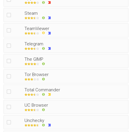
Steam
TeamViewer
Telegram
The GIMP
Tor Browser
Total Commander
UC Browser
Unchecky