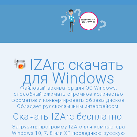
IZArc скачать
для Windows
Файловый архиватор для ОС Windows,
способный сжимать огромное количество
форматов и конвертировать образы дисков.
Обладает русскоязычным интерфейсом.
Скачать IZArc бесплатно.
Загрузить программу IZArc для компьютера
Windows 10, 7, 8 или XP последнюю русскую