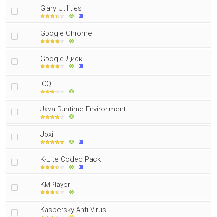
Glary Utilities
Google Chrome
Google Диск
ICQ
Java Runtime Environment
Joxi
K-Lite Codec Pack
KMPlayer
Kaspersky Anti-Virus