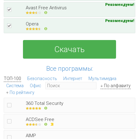
Рекомендуем!
Avast Free Antivirus
Рекомендуем!
Opera
Скачать
Все программы:
ТОП-100
Безопасность
Интернет
Мультимедиа
Система
Офис
По алфавиту
По рейтингу
360 Total Security
ACDSee Free
AIMP