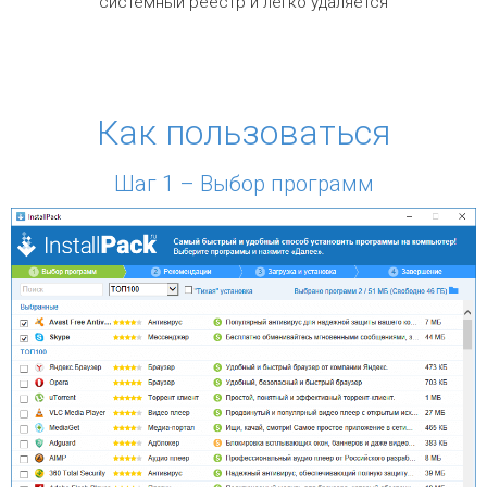
системный реестр и легко удаляется
Как пользоваться
Шаг 1 – Выбор программ