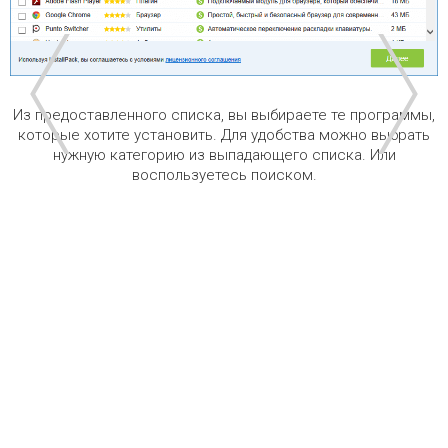
Из предоставленного списка, вы выбираете те программы,
которые хотите установить. Для удобства можно выбрать
нужную категорию из выпадающего списка. Или
воспользуетесь поиском.