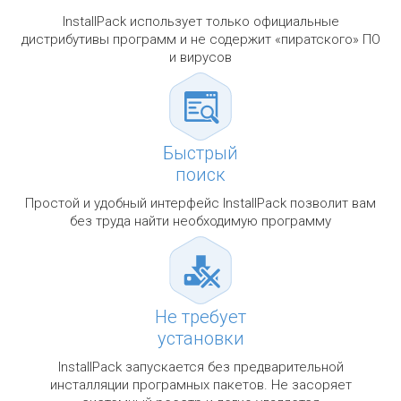
InstallPack использует только официальные
дистрибутивы программ и не содержит «пиратского» ПО
и вирусов
Быстрый
поиск
Простой и удобный интерфейс InstallPack позволит вам
без труда найти необходимую программу
Не требует
установки
InstallPack запускается без предварительной
инсталляции програмных пакетов. Не засоряет