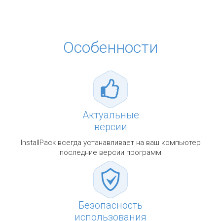
Особенности
Актуальные
версии
InstallPack всегда устанавливает на ваш компьютер
последние версии программ
Безопасность
использования