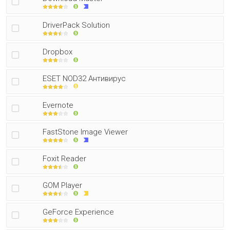
DriverPack Solution
Dropbox
ESET NOD32 Антивирус
Evernote
FastStone Image Viewer
Foxit Reader
GOM Player
GeForce Experience