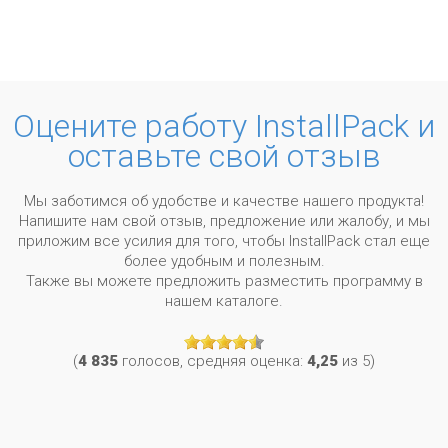
Оцените работу InstallPack и
оставьте свой отзыв
Мы заботимся об удобстве и качестве нашего продукта!
Напишите нам свой отзыв, предложение или жалобу, и мы
приложим все усилия для того, чтобы InstallPack стал еще
более удобным и полезным.
Также вы можете предложить разместить программу в
нашем каталоге.
(
4 835
голосов, средняя оценка:
4,25
из 5)