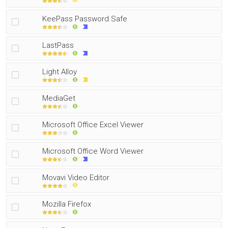
KeePass Password Safe
LastPass
Light Alloy
MediaGet
Microsoft Office Excel Viewer
Microsoft Office Word Viewer
Movavi Video Editor
Mozilla Firefox