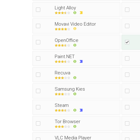
Light Alloy
Movavi Video Editor
OpenOffice
Paint.NET
Recuva
Samsung Kies
Steam
Tor Browser
VLC Media Player