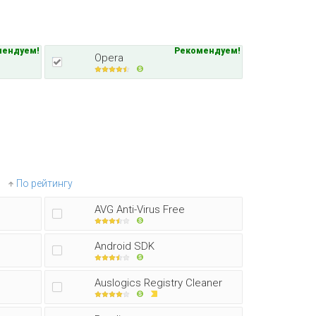
мендуем!
Рекомендуем!
Opera
По рейтингу
AVG Anti-Virus Free
Android SDK
Auslogics Registry Cleaner