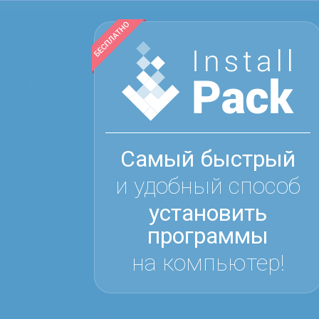
Самый быстрый
и удобный способ
установить
программы
на компьютер!