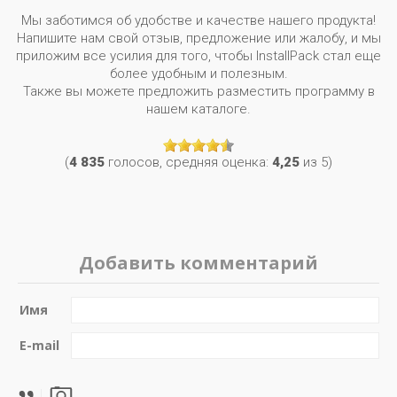
Мы заботимся об удобстве и качестве нашего продукта!
Напишите нам свой отзыв, предложение или жалобу, и мы
приложим все усилия для того, чтобы InstallPack стал еще
более удобным и полезным.
Также вы можете предложить разместить программу в
нашем каталоге.
(
4 835
голосов, средняя оценка:
4,25
из 5)
Добавить комментарий
Имя
E-mail