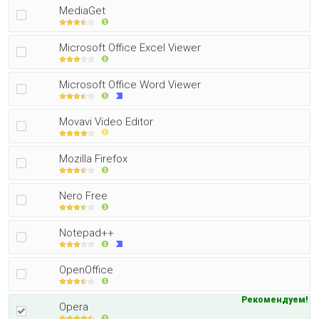
MediaGet
Microsoft Office Excel Viewer
Microsoft Office Word Viewer
Movavi Video Editor
Mozilla Firefox
Nero Free
Notepad++
OpenOffice
Рекомендуем!
Opera