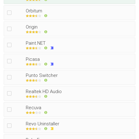
Orbitum
Origin
Paint.NET
Picasa
Punto Switcher
Realtek HD Audio
Recuva
Revo Uninstaller