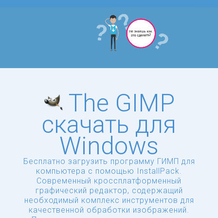
The GIMP
скачать для
Windows
Бесплатно загрузить программу ГИМП для
компьютера с помощью InstallPack.
Современный кроссплатформенный
графический редактор, содержащий
необходимый комплекс инструментов для
качественной обработки изображений.