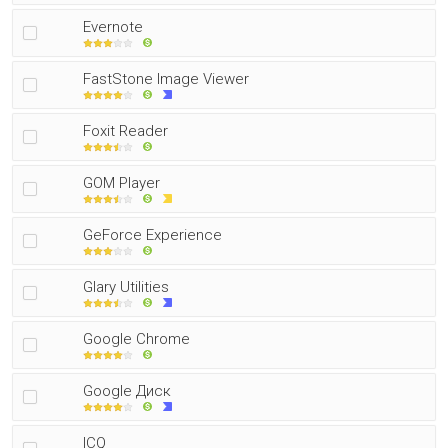
Evernote
FastStone Image Viewer
Foxit Reader
GOM Player
GeForce Experience
Glary Utilities
Google Chrome
Google Диск
ICQ