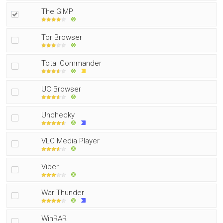
The GIMP
Tor Browser
Total Commander
UC Browser
Unchecky
VLC Media Player
Viber
War Thunder
WinRAR