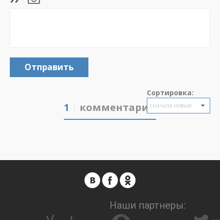
Отправить
Сортировка:
1
комментарий
сначала новые
Наши партнеры: