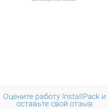
Оцените работу InstallPack и
оставьте свой отзыв