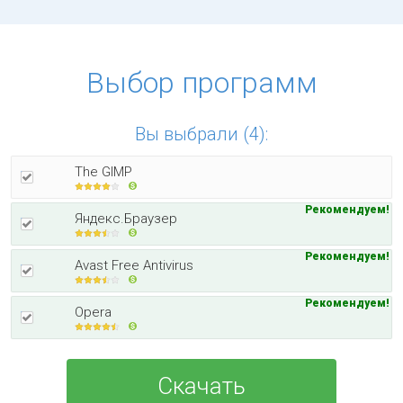
Выбор программ
Вы выбрали (4):
The GIMP
Рекомендуем!
Яндекс.Браузер
Рекомендуем!
Avast Free Antivirus
Рекомендуем!
Opera
Скачать