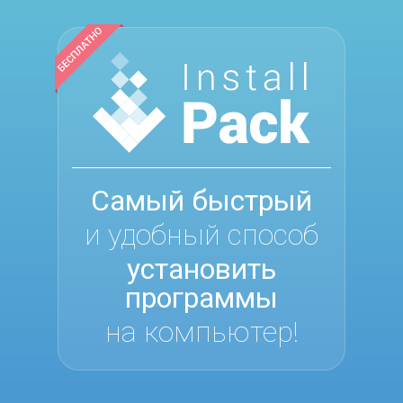
Самый быстрый
и удобный способ
установить
программы
на компьютер!