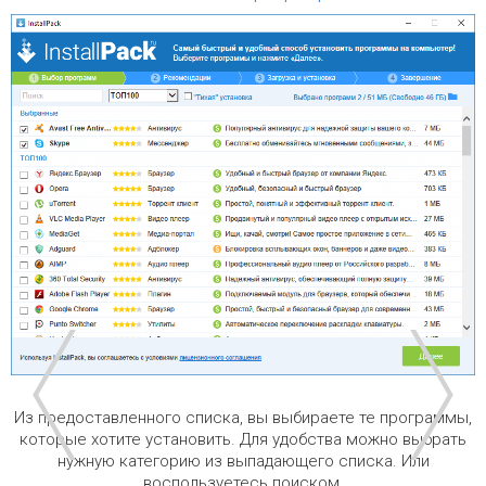
Из предоставленного списка, вы выбираете те программы,
которые хотите установить. Для удобства можно выбрать
нужную категорию из выпадающего списка. Или
воспользуетесь поиском.