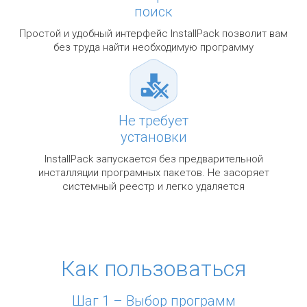
поиск
Простой и удобный интерфейс InstallPack позволит вам
без труда найти необходимую программу
Не требует
установки
InstallPack запускается без предварительной
инсталляции програмных пакетов. Не засоряет
системный реестр и легко удаляется
Как пользоваться
Шаг 1 – Выбор программ