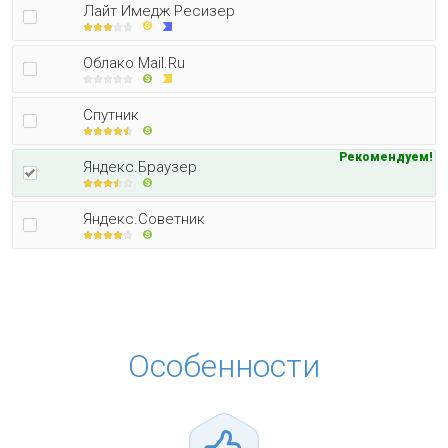
Лайт Имедж Ресизер
Облако Mail.Ru
Спутник
Рекомендуем!
Яндекс.Браузер
Яндекс.Советник
Особенности