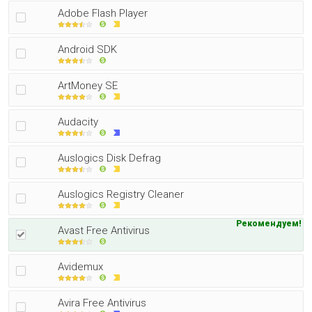
Adobe Flash Player
Android SDK
ArtMoney SE
Audacity
Auslogics Disk Defrag
Auslogics Registry Cleaner
Рекомендуем!
Avast Free Antivirus
Avidemux
Avira Free Antivirus