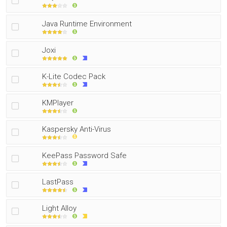
Java Runtime Environment
Joxi
K-Lite Codec Pack
KMPlayer
Kaspersky Anti-Virus
KeePass Password Safe
LastPass
Light Alloy