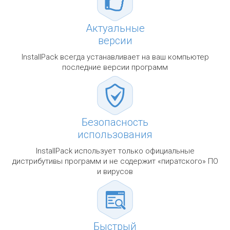
Актуальные
версии
InstallPack всегда устанавливает на ваш компьютер
последние версии программ
Безопасность
использования
InstallPack использует только официальные
дистрибутивы программ и не содержит «пиратского» ПО
и вирусов
Быстрый