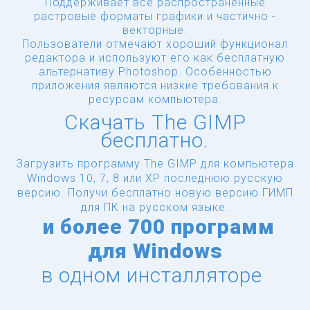
Поддерживает все распространенные
растровые форматы графики и частично -
векторные.
Пользователи отмечают хороший функционал
редактора и используют его как бесплатную
альтернативу Photoshop. Особенностью
приложения являются низкие требования к
ресурсам компьютера.
Скачать The GIMP
бесплатно.
Загрузить программу The GIMP для компьютера
Windows 10, 7, 8 или XP последнюю русскую
версию.
Получи бесплатно новую версию ГИМП
для ПК на русском языке.
и
более
700 программ
для Windows
в одном инсталляторе