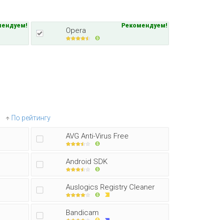
мендуем!
Рекомендуем!
Opera
По рейтингу
AVG Anti-Virus Free
Android SDK
Auslogics Registry Cleaner
Bandicam