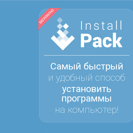
Самый быстрый
и удобный способ
установить
программы
на компьютер!