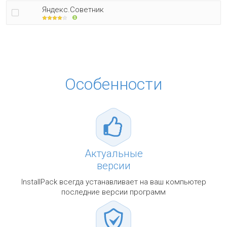
Яндекс.Советник
Особенности
Актуальные
версии
InstallPack всегда устанавливает на ваш компьютер
последние версии программ