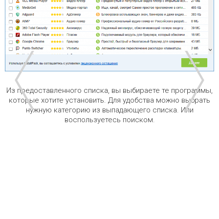
Из предоставленного списка, вы выбираете те программы,
которые хотите установить. Для удобства можно выбрать
нужную категорию из выпадающего списка. Или
воспользуетесь поиском.