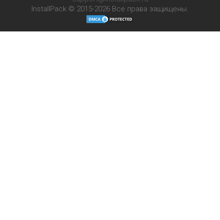
InstallPack © 2015-2026
Все права защищены.