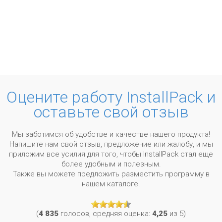
Оцените работу InstallPack и
оставьте свой отзыв
Мы заботимся об удобстве и качестве нашего продукта!
Напишите нам свой отзыв, предложение или жалобу, и мы
приложим все усилия для того, чтобы InstallPack стал еще
более удобным и полезным.
Также вы можете предложить разместить программу в
нашем каталоге.
(
4 835
голосов, средняя оценка:
4,25
из 5)