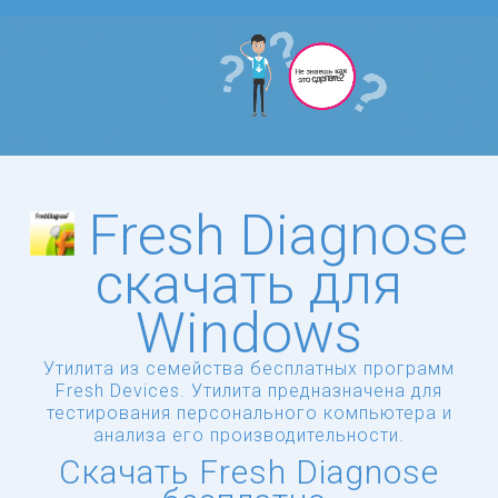
Fresh Diagnose
скачать для
Windows
Утилита из семейства бесплатных программ
Fresh Devices. Утилита предназначена для
тестирования персонального компьютера и
анализа его производительности.
Скачать Fresh Diagnose