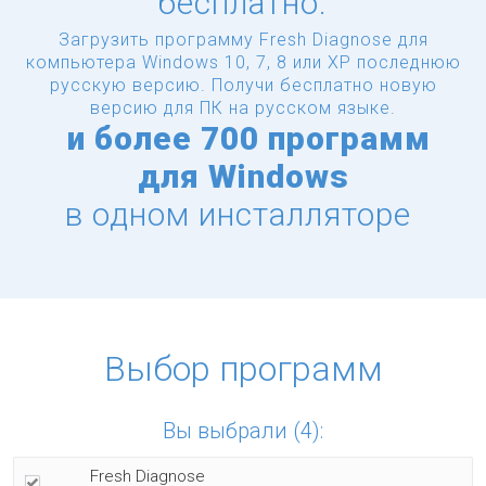
бесплатно.
Загрузить программу Fresh Diagnose для
компьютера Windows 10, 7, 8 или XP последнюю
русскую версию.
Получи бесплатно новую
версию для ПК на русском языке.
и
более
700 программ
для Windows
в одном инсталляторе
Выбор программ
Вы выбрали (4):
Fresh Diagnose