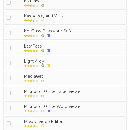
KMPlayer
Kaspersky Anti-Virus
KeePass Password Safe
LastPass
Light Alloy
MediaGet
Microsoft Office Excel Viewer
Microsoft Office Word Viewer
Movavi Video Editor