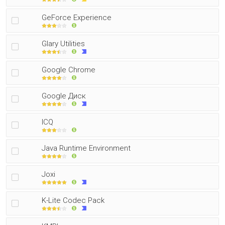
GeForce Experience
Glary Utilities
Google Chrome
Google Диск
ICQ
Java Runtime Environment
Joxi
K-Lite Codec Pack