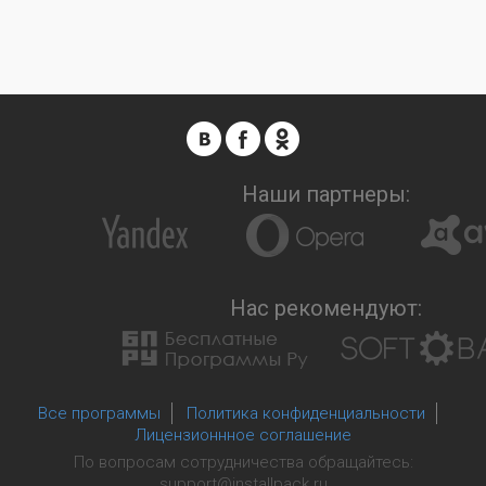
Наши партнеры:
Нас рекомендуют:
Все программы
Политика конфиденциальности
Лицензионнное соглашение
По вопросам сотрудничества обращайтесь:
support@installpack.ru