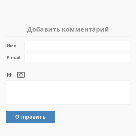
Добавить комментарий
Имя
E-mail
Отправить