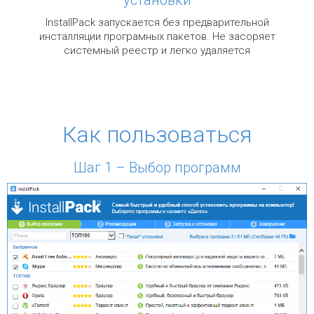
InstallPack запускается без предварительной
инсталляции програмных пакетов. Не засоряет
системный реестр и легко удаляется
Как пользоваться
Шаг 1 – Выбор программ