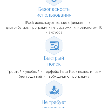
Безопасность
использования
InstallPack использует только официальные
дистрибутивы программ и не содержит «пиратского» ПО
и вирусов
Быстрый
поиск
Простой и удобный интерфейс InstallPack позволит вам
без труда найти необходимую программу
Не требует
установки