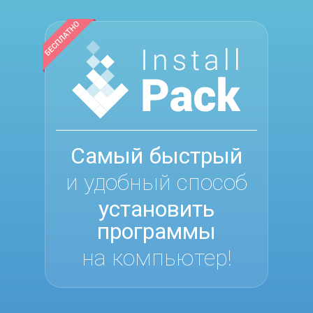
Самый быстрый
и удобный способ
установить
программы
на компьютер!