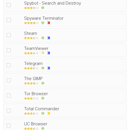
Spybot - Search and Destroy
Spyware Terminator
Steam
TeamViewer
Telegram
The GIMP
Tor Browser
Total Commander
UC Browser