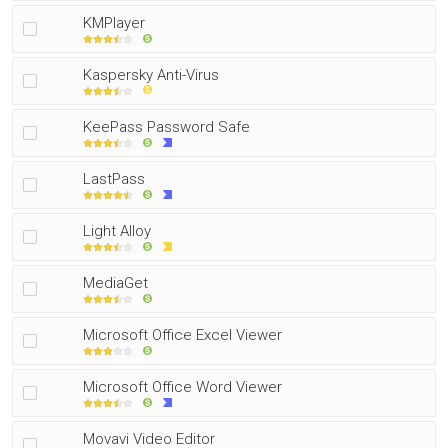
KMPlayer
Kaspersky Anti-Virus
KeePass Password Safe
LastPass
Light Alloy
MediaGet
Microsoft Office Excel Viewer
Microsoft Office Word Viewer
Movavi Video Editor