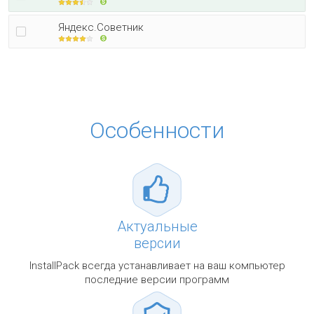
Яндекс.Советник
Особенности
Актуальные
версии
InstallPack всегда устанавливает на ваш компьютер
последние версии программ