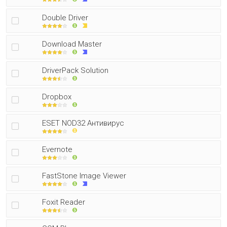
Double Driver
Download Master
DriverPack Solution
Dropbox
ESET NOD32 Антивирус
Evernote
FastStone Image Viewer
Foxit Reader