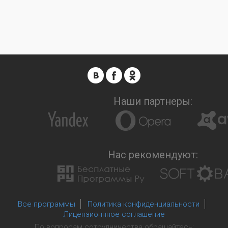
Наши партнеры:
Нас рекомендуют:
Все программы
Политика конфиденциальности
Лицензионнное соглашение
По вопросам сотрудничества обращайтесь: