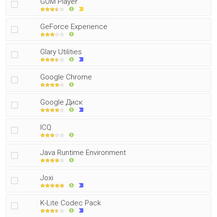
GOM Player
GeForce Experience
Glary Utilities
Google Chrome
Google Диск
ICQ
Java Runtime Environment
Joxi
K-Lite Codec Pack