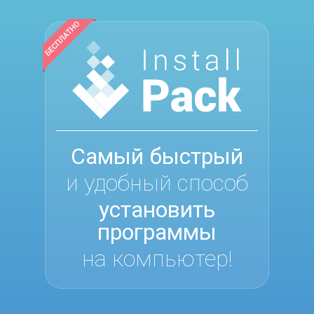
Самый быстрый
и удобный способ
установить
программы
на компьютер!