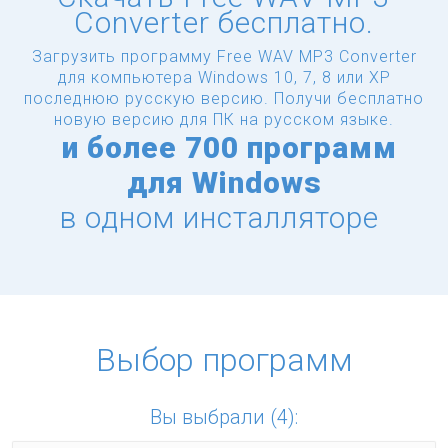
Converter бесплатно.
Загрузить программу Free WAV MP3 Converter
для компьютера Windows 10, 7, 8 или XP
последнюю русскую версию.
Получи бесплатно
новую версию для ПК на русском языке.
и
более
700 программ
для Windows
в одном инсталляторе
Выбор программ
Вы выбрали (4):