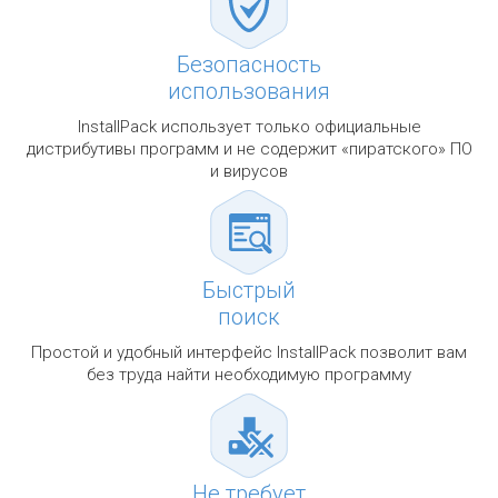
Безопасность
использования
InstallPack использует только официальные
дистрибутивы программ и не содержит «пиратского» ПО
и вирусов
Быстрый
поиск
Простой и удобный интерфейс InstallPack позволит вам
без труда найти необходимую программу
Не требует