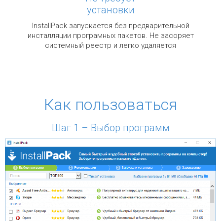
установки
InstallPack запускается без предварительной
инсталляции програмных пакетов. Не засоряет
системный реестр и легко удаляется
Как пользоваться
Шаг 1 – Выбор программ