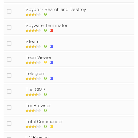
Spybot - Search and Destroy
Spyware Terminator
Steam
TeamViewer
Telegram
The GIMP
Tor Browser
Total Commander
UC Browser