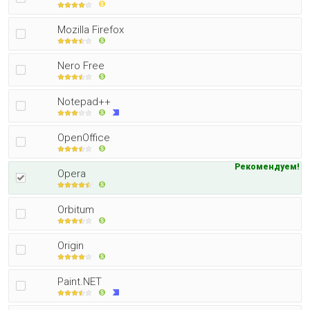
Mozilla Firefox
Nero Free
Notepad++
OpenOffice
Рекомендуем!
Opera
Orbitum
Origin
Paint.NET