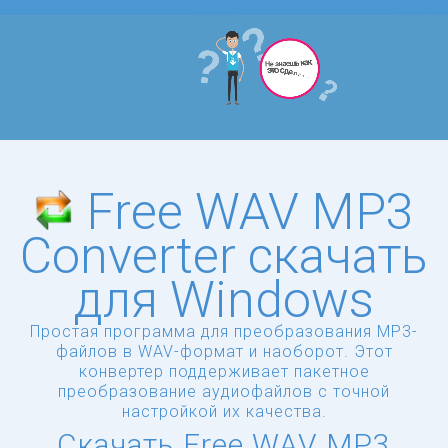
Free WAV MP3
Converter скачать
для Windows
Простая программа для преобразования MP3-
файлов в WAV-формат и наоборот. Этот
конвертер поддерживает пакетное
преобразование аудиофайлов с точной
настройкой их качества.
Скачать Free WAV MP3