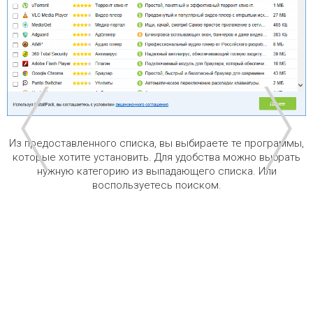
Из предоставленного списка, вы выбираете те программы,
которые хотите установить. Для удобства можно выбрать
нужную категорию из выпадающего списка. Или
воспользуетесь поиском.