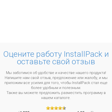
Оцените работу InstallPack и
оставьте свой отзыв
Мы заботимся об удобстве и качестве нашего продукта!
Напишите нам свой отзыв, предложение или жалобу, и мы
приложим все усилия для того, чтобы InstallPack стал еще
более удобным и полезным.
Также вы можете предложить разместить программу в
нашем каталоге.