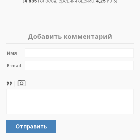
(
4 835
голосов, средняя оценка:
4,25
из 5)
Добавить комментарий
Имя
E-mail
Отправить