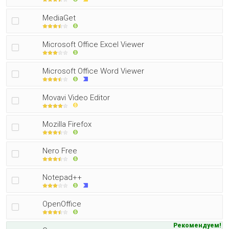
MediaGet
Microsoft Office Excel Viewer
Microsoft Office Word Viewer
Movavi Video Editor
Mozilla Firefox
Nero Free
Notepad++
OpenOffice
Рекомендуем!