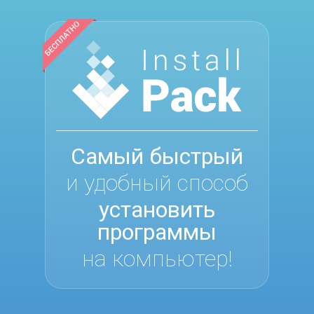
Самый быстрый
и удобный способ
установить
программы
на компьютер!