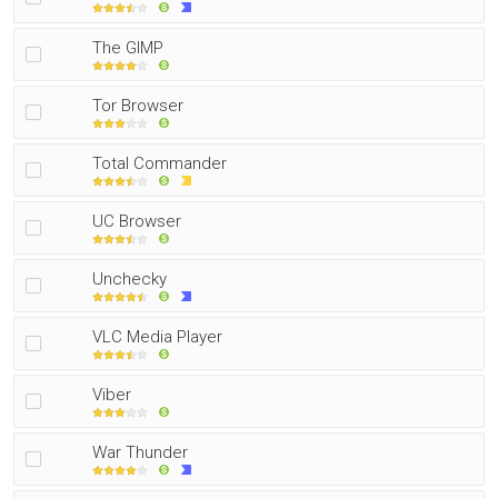
The GIMP
Tor Browser
Total Commander
UC Browser
Unchecky
VLC Media Player
Viber
War Thunder