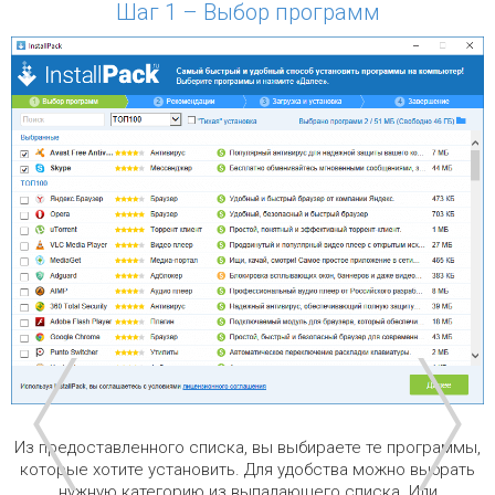
Шаг 1 – Выбор программ
Из предоставленного списка, вы выбираете те программы,
которые хотите установить. Для удобства можно выбрать
нужную категорию из выпадающего списка. Или