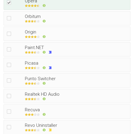
Opera
Orbitum
Origin
Paint.NET
Picasa
Punto Switcher
Realtek HD Audio
Recuva
Revo Uninstaller