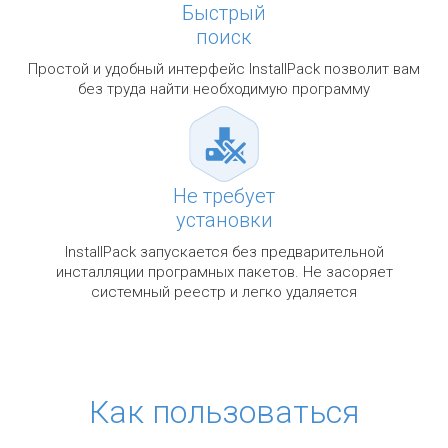
Быстрый
поиск
Простой и удобный интерфейс InstallPack позволит вам
без труда найти необходимую программу
Не требует
установки
InstallPack запускается без предварительной
инсталляции програмных пакетов. Не засоряет
системный реестр и легко удаляется
Как пользоваться