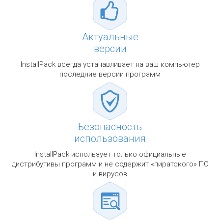
Актуальные
версии
InstallPack всегда устанавливает на ваш компьютер
последние версии программ
Безопасность
использования
InstallPack использует только официальные
дистрибутивы программ и не содержит «пиратского» ПО
и вирусов