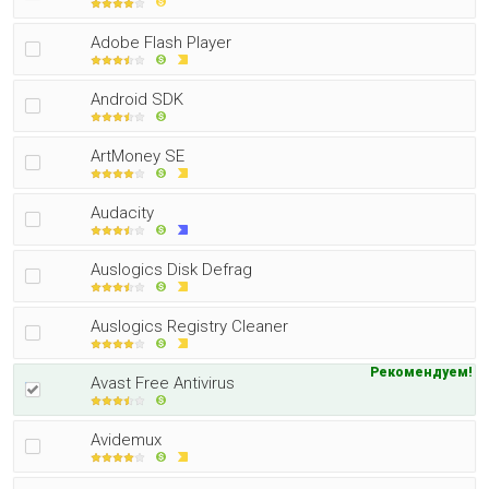
Adobe Flash Player
Android SDK
ArtMoney SE
Audacity
Auslogics Disk Defrag
Auslogics Registry Cleaner
Рекомендуем!
Avast Free Antivirus
Avidemux