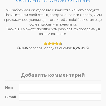
Мы заботимся об удобстве и качестве нашего продукта!
Напишите нам свой отзыв, предложение или жалобу, и мы
приложим все усилия для того, чтобы InstallPack стал еще
более удобным и полезным.
Также вы можете предложить разместить программу в
нашем каталоге.
(
4 835
голосов, средняя оценка:
4,25
из 5)
Добавить комментарий
Имя
E-mail