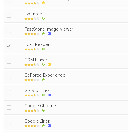
Evernote
FastStone Image Viewer
Foxit Reader
GOM Player
GeForce Experience
Glary Utilities
Google Chrome
Google Диск