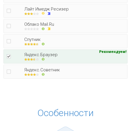
Лайт Имедж Ресизер
Облако Mail.Ru
Спутник
Рекомендуем!
Яндекс.Браузер
Яндекс.Советник
Особенности