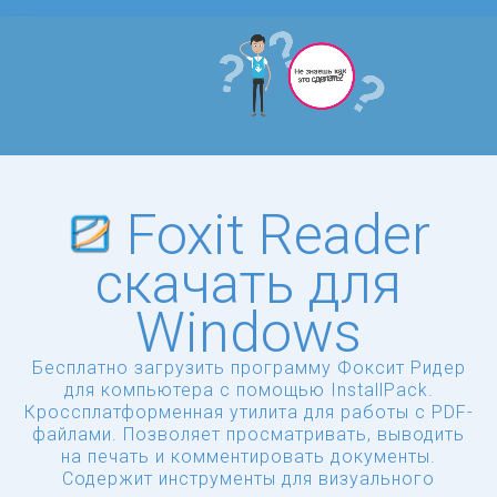
Foxit Reader
скачать для
Windows
Бесплатно загрузить программу Фоксит Ридер
для компьютера с помощью InstallPack.
Кроссплатформенная утилита для работы с PDF-
файлами. Позволяет просматривать, выводить
на печать и комментировать документы.
Содержит инструменты для визуального