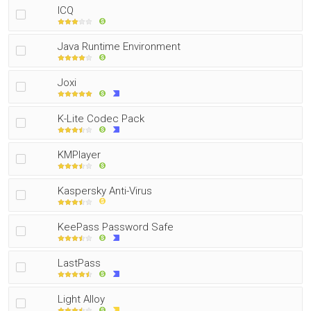
ICQ
Java Runtime Environment
Joxi
K-Lite Codec Pack
KMPlayer
Kaspersky Anti-Virus
KeePass Password Safe
LastPass
Light Alloy