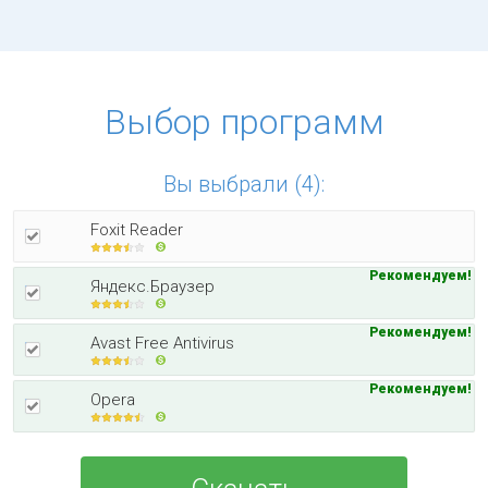
Выбор программ
Вы выбрали (4):
Foxit Reader
Рекомендуем!
Яндекс.Браузер
Рекомендуем!
Avast Free Antivirus
Рекомендуем!
Opera