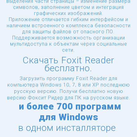
выделения части страницы – изменение размера
символов, заполнение цветом и интеграция
графических изображений.
Приложение отличается гибким интерфейсом и
наличием встроенного комплекса безопасности
для защиты файлов от опасного ПО.
Поддерживается возможность организации
мультидоступа к объектам через социальные
сети.
Скачать Foxit Reader
бесплатно.
Загрузить программу Foxit Reader для
компьютера Windows 10, 7, 8 или XP последнюю
русскую версию.
Получи бесплатно новую
версию Фоксит Ридер для ПК на русском языке.
и
более
700 программ
для Windows
в одном инсталляторе