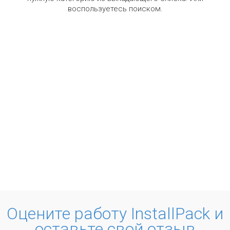
воспользуетесь поиском.
Оцените работу InstallPack и
оставьте свой отзыв