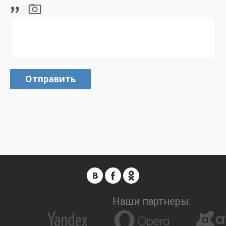
Отправить
Наши партнеры: