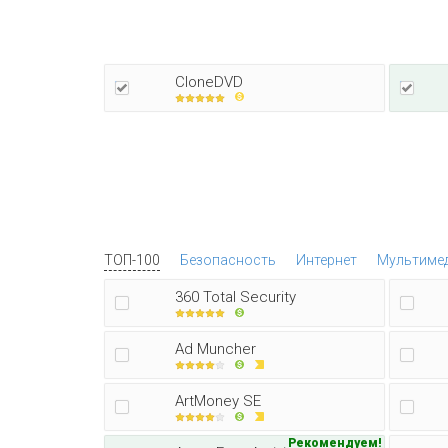
CloneDVD
ТОП-100
Безопасность
Интернет
Мультиме
360 Total Security
Ad Muncher
ArtMoney SE
Рекомендуем!