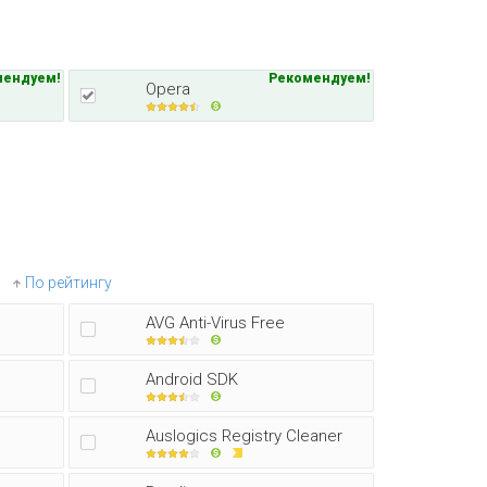
мендуем!
Рекомендуем!
Opera
По рейтингу
AVG Anti-Virus Free
Android SDK
Auslogics Registry Cleaner