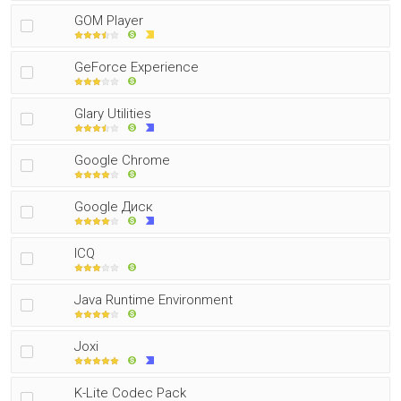
GOM Player
GeForce Experience
Glary Utilities
Google Chrome
Google Диск
ICQ
Java Runtime Environment
Joxi
K-Lite Codec Pack