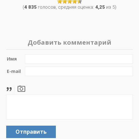
(
4 835
голосов, средняя оценка:
4,25
из 5)
Добавить комментарий
Имя
E-mail
Отправить