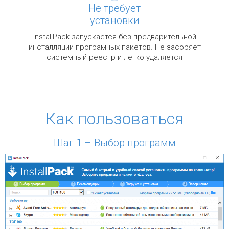
Не требует
установки
InstallPack запускается без предварительной
инсталляции програмных пакетов. Не засоряет
системный реестр и легко удаляется
Как пользоваться
Шаг 1 – Выбор программ