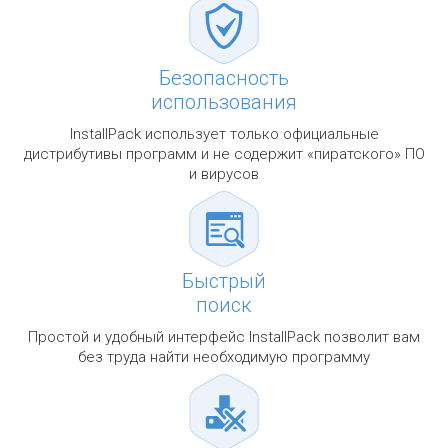
Безопасность
использования
InstallPack использует только официальные
дистрибутивы программ и не содержит «пиратского» ПО
и вирусов
Быстрый
поиск
Простой и удобный интерфейс InstallPack позволит вам
без труда найти необходимую программу