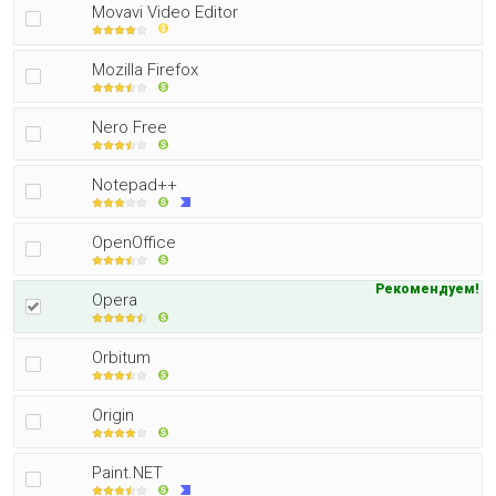
Movavi Video Editor
Mozilla Firefox
Nero Free
Notepad++
OpenOffice
Рекомендуем!
Opera
Orbitum
Origin
Paint.NET