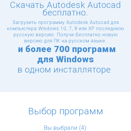
Скачать Autodesk Autocad
бесплатно.
Загрузить программу Autodesk Autocad для
компьютера Windows 10, 7, 8 или XP последнюю
русскую версию.
Получи бесплатно новую
версию для ПК на русском языке.
и
более
700 программ
для Windows
в одном инсталляторе
Выбор программ
Вы выбрали (4):