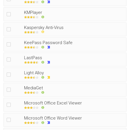
KMPlayer
Kaspersky Anti-Virus
KeePass Password Safe
LastPass
Light Alloy
MediaGet
Microsoft Office Excel Viewer
Microsoft Office Word Viewer