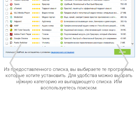
Из предоставленного списка, вы выбираете те программы,
которые хотите установить. Для удобства можно выбрать
нужную категорию из выпадающего списка. Или
воспользуетесь поиском.