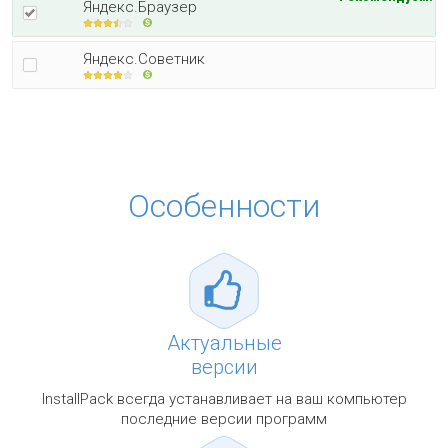
Яндекс.Браузер
Яндекс.Советник
Особенности
Актуальные
версии
InstallPack всегда устанавливает на ваш компьютер
последние версии программ