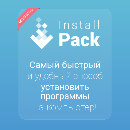
Самый быстрый
и удобный способ
установить
программы
на компьютер!