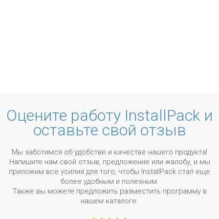
Оцените работу InstallPack и
оставьте свой отзыв
Мы заботимся об удобстве и качестве нашего продукта!
Напишите нам свой отзыв, предложение или жалобу, и мы
приложим все усилия для того, чтобы InstallPack стал еще
более удобным и полезным.
Также вы можете предложить разместить программу в
нашем каталоге.