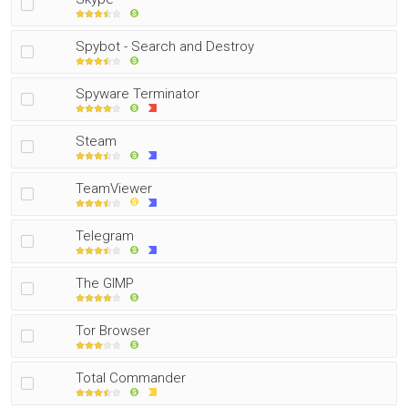
Spybot - Search and Destroy
Spyware Terminator
Steam
TeamViewer
Telegram
The GIMP
Tor Browser
Total Commander