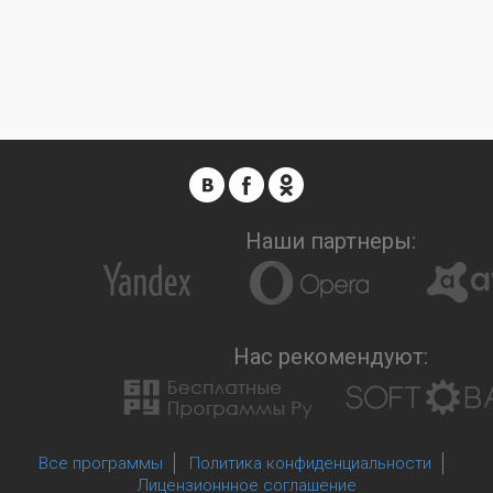
Наши партнеры:
Нас рекомендуют:
Все программы
Политика конфиденциальности
Лицензионнное соглашение