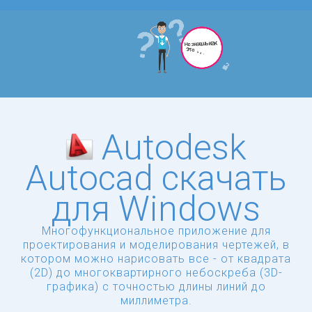
Autodesk
Autocad скачать
для Windows
Многофункциональное приложение для
проектирования и моделирования чертежей, в
котором можно нарисовать все - от квадрата
(2D) до многоквартирного небоскреба (3D-
графика) с точностью длины линий до
миллиметра.