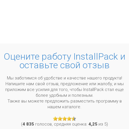
Оцените работу InstallPack и
оставьте свой отзыв
Мы заботимся об удобстве и качестве нашего продукта!
Напишите нам свой отзыв, предложение или жалобу, и мы
приложим все усилия для того, чтобы InstallPack стал еще
более удобным и полезным.
Также вы можете предложить разместить программу в
нашем каталоге.
(
4 835
голосов, средняя оценка:
4,25
из 5)