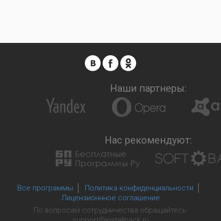
Наши партнеры:
Нас рекомендуют:
Все программы
Политика конфиденциальности
Лицензионнное соглашение
По вопросам сотрудничества обращайтесь:
support@installpack.ru