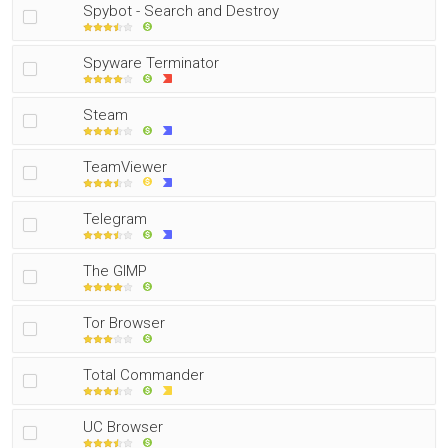
Spybot - Search and Destroy
Spyware Terminator
Steam
TeamViewer
Telegram
The GIMP
Tor Browser
Total Commander
UC Browser