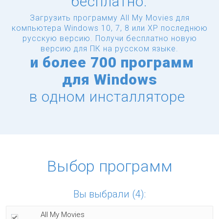
бесплатно.
Загрузить программу All My Movies для
компьютера Windows 10, 7, 8 или XP последнюю
русскую версию.
Получи бесплатно новую
версию для ПК на русском языке.
и
более
700 программ
для Windows
в одном инсталляторе
Выбор программ
Вы выбрали (4):
All My Movies