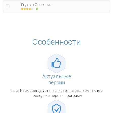
Яндекс.Советник
Особенности
Актуальные
версии
InstallPack всегда устанавливает на ваш компьютер
последние версии программ