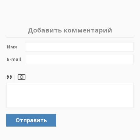
Добавить комментарий
Имя
E-mail
Отправить