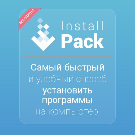
Самый быстрый
и удобный способ
установить
программы
на компьютер!