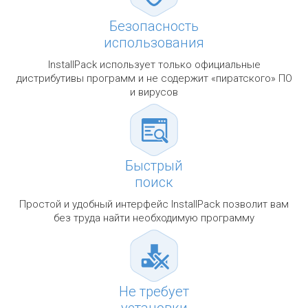
Безопасность
использования
InstallPack использует только официальные
дистрибутивы программ и не содержит «пиратского» ПО
и вирусов
Быстрый
поиск
Простой и удобный интерфейс InstallPack позволит вам
без труда найти необходимую программу
Не требует
установки