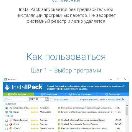
InstallPack запускается без предварительной
инсталляции програмных пакетов. Не засоряет
системный реестр и легко удаляется
Как пользоваться
Шаг 1 – Выбор программ