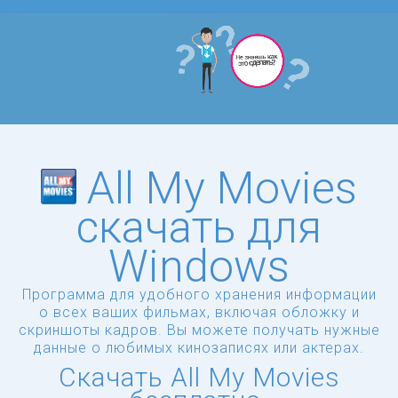
All My Movies
скачать для
Windows
Программа для удобного хранения информации
о всех ваших фильмах, включая обложку и
скриншоты кадров. Вы можете получать нужные
данные о любимых кинозаписях или актерах.
Скачать All My Movies