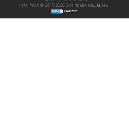
InstallPack © 2015-2026
Все права защищены.