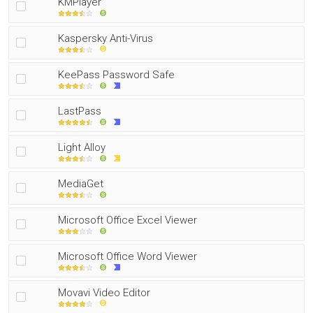
KMPlayer
Kaspersky Anti-Virus
KeePass Password Safe
LastPass
Light Alloy
MediaGet
Microsoft Office Excel Viewer
Microsoft Office Word Viewer
Movavi Video Editor