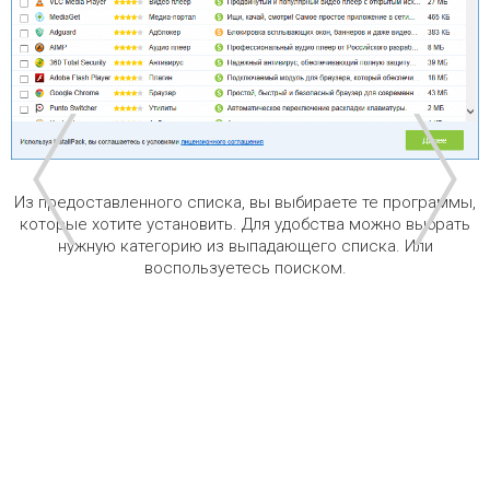
Из предоставленного списка, вы выбираете те программы,
которые хотите установить. Для удобства можно выбрать
нужную категорию из выпадающего списка. Или
воспользуетесь поиском.