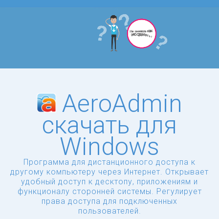
AeroAdmin
скачать для
Windows
Программа для дистанционного доступа к
другому компьютеру через Интернет. Открывает
удобный доступ к десктопу, приложениям и
функционалу сторонней системы. Регулирует
права доступа для подключенных
пользователей.