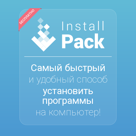
Самый быстрый
и удобный способ
установить
программы
на компьютер!