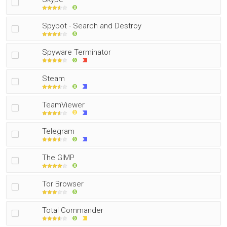
Spybot - Search and Destroy
Spyware Terminator
Steam
TeamViewer
Telegram
The GIMP
Tor Browser
Total Commander