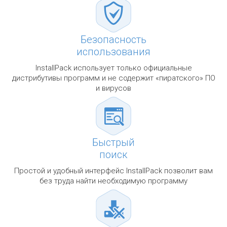
Безопасность
использования
InstallPack использует только официальные
дистрибутивы программ и не содержит «пиратского» ПО
и вирусов
Быстрый
поиск
Простой и удобный интерфейс InstallPack позволит вам
без труда найти необходимую программу