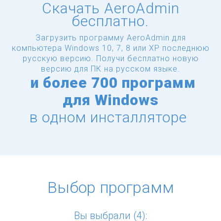
Скачать AeroAdmin
бесплатно.
Загрузить программу AeroAdmin для
компьютера Windows 10, 7, 8 или XP последнюю
русскую версию.
Получи бесплатно новую
версию для ПК на русском языке.
и
более
700 программ
для Windows
в одном инсталляторе
Выбор программ
Вы выбрали (4):