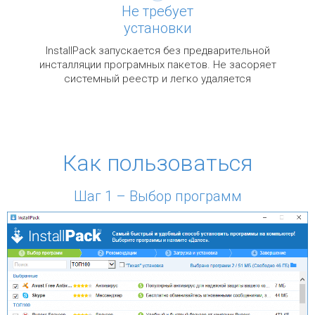
Не требует
установки
InstallPack запускается без предварительной
инсталляции програмных пакетов. Не засоряет
системный реестр и легко удаляется
Как пользоваться
Шаг 1 – Выбор программ