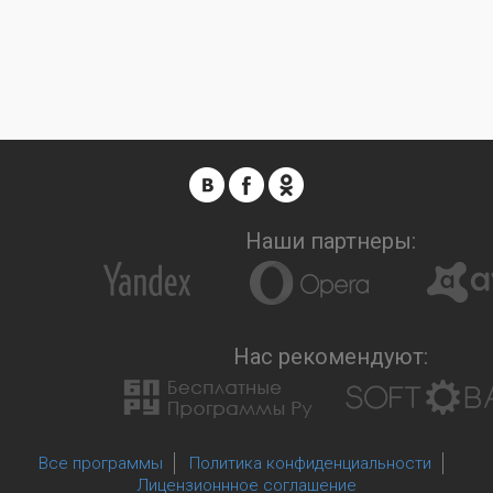
Наши партнеры:
Нас рекомендуют:
Все программы
Политика конфиденциальности
Лицензионнное соглашение