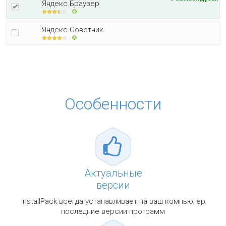
Яндекс.Браузер
Яндекс.Советник
Особенности
Актуальные
версии
InstallPack всегда устанавливает на ваш компьютер
последние версии программ