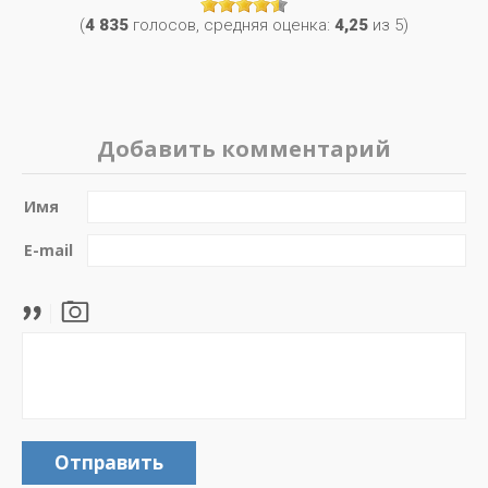
(
4 835
голосов, средняя оценка:
4,25
из 5)
Добавить комментарий
Имя
E-mail
Отправить