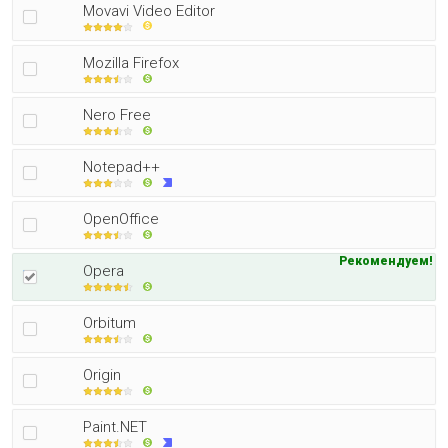
Movavi Video Editor
Mozilla Firefox
Nero Free
Notepad++
OpenOffice
Рекомендуем!
Opera
Orbitum
Origin
Paint.NET