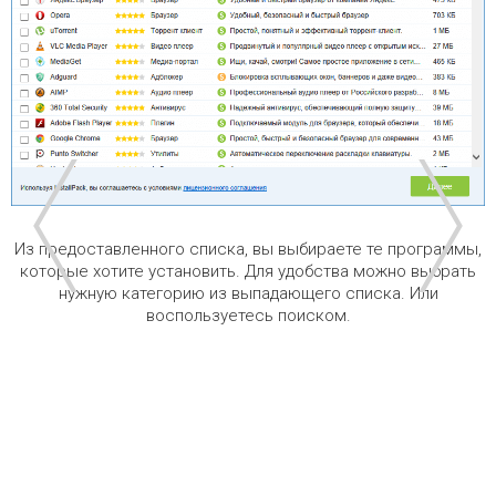
Из предоставленного списка, вы выбираете те программы,
которые хотите установить. Для удобства можно выбрать
нужную категорию из выпадающего списка. Или
воспользуетесь поиском.