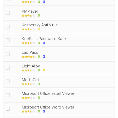
KMPlayer
Kaspersky Anti-Virus
KeePass Password Safe
LastPass
Light Alloy
MediaGet
Microsoft Office Excel Viewer
Microsoft Office Word Viewer