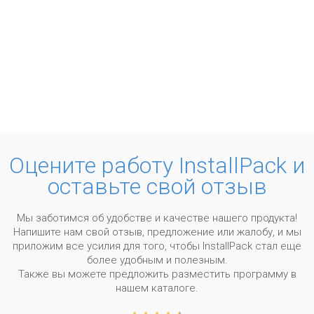
Оцените работу InstallPack и
оставьте свой отзыв
Мы заботимся об удобстве и качестве нашего продукта!
Напишите нам свой отзыв, предложение или жалобу, и мы
приложим все усилия для того, чтобы InstallPack стал еще
более удобным и полезным.
Также вы можете предложить разместить программу в
нашем каталоге.