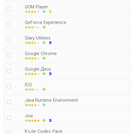
GOM Player
GeForce Experience
Glary Utilities
Google Chrome
Google Диск
ICQ
Java Runtime Environment
Joxi
K-Lite Codec Pack