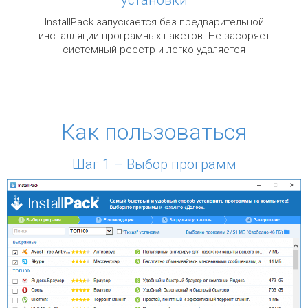
InstallPack запускается без предварительной
инсталляции програмных пакетов. Не засоряет
системный реестр и легко удаляется
Как пользоваться
Шаг 1 – Выбор программ