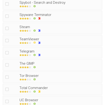
Spybot - Search and Destroy
Spyware Terminator
Steam
TeamViewer
Telegram
The GIMP
Tor Browser
Total Commander
UC Browser