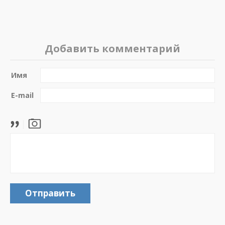
Добавить комментарий
Имя
E-mail
Отправить