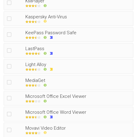
KMPlayer
Kaspersky Anti-Virus
KeePass Password Safe
LastPass
Light Alloy
MediaGet
Microsoft Office Excel Viewer
Microsoft Office Word Viewer
Movavi Video Editor