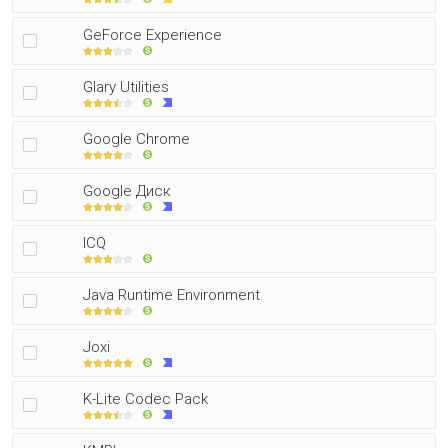
GeForce Experience
Glary Utilities
Google Chrome
Google Диск
ICQ
Java Runtime Environment
Joxi
K-Lite Codec Pack