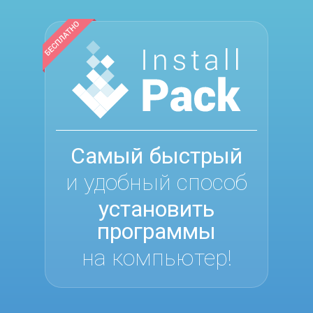
Самый быстрый
и удобный способ
установить
программы
на компьютер!