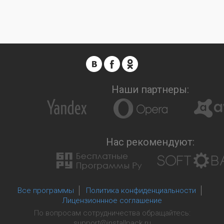
Наши партнеры:
Нас рекомендуют:
Все программы
Политика конфиденциальности
Лицензионнное соглашение
По вопросам сотрудничества обращайтесь:
support@installpack.ru