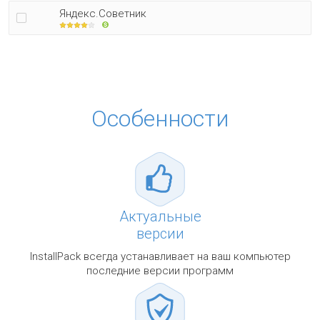
Яндекс.Советник
Особенности
Актуальные
версии
InstallPack всегда устанавливает на ваш компьютер
последние версии программ