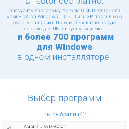
Director бесплатно.
Загрузить программу Acronis Disk Director для
компьютера Windows 10, 7, 8 или XP последнюю
русскую версию.
Получи бесплатно новую
версию для ПК на русском языке.
и
более
700 программ
для Windows
в одном инсталляторе
Выбор программ
Вы выбрали (4):
Acronis Disk Director