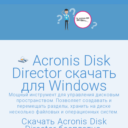
Acronis Disk
Director скачать
для Windows
Мощный инструмент для управления дисковым
пространством. Позволяет создавать и
перемещать разделы, хранить на диске
несколько файловых и операционных систем.
Скачать Acronis Disk