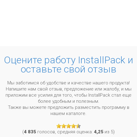
Оцените работу InstallPack и
оставьте свой отзыв
Мы заботимся об удобстве и качестве нашего продукта!
Напишите нам свой отзыв, предложение или жалобу, и мы
приложим все усилия для того, чтобы InstallPack стал еще
более удобным и полезным.
Также вы можете предложить разместить программу в
нашем каталоге.
(
4 835
голосов, средняя оценка:
4,25
из 5)