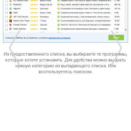
Из предоставленного списка, вы выбираете те программы,
которые хотите установить. Для удобства можно выбрать
нужную категорию из выпадающего списка. Или
воспользуетесь поиском.