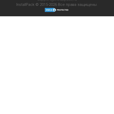
InstallPack © 2015-2026
Все права защищены.