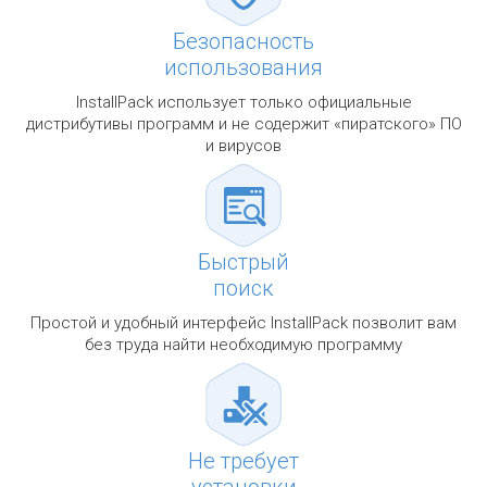
Безопасность
использования
InstallPack использует только официальные
дистрибутивы программ и не содержит «пиратского» ПО
и вирусов
Быстрый
поиск
Простой и удобный интерфейс InstallPack позволит вам
без труда найти необходимую программу
Не требует
установки