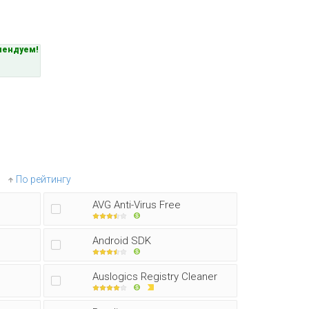
мендуем!
По рейтингу
AVG Anti-Virus Free
Android SDK
Auslogics Registry Cleaner