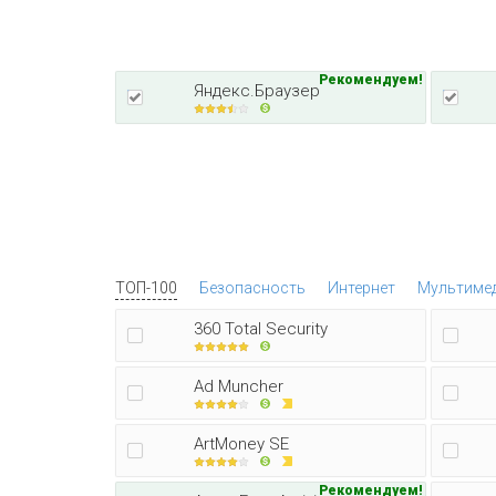
Рекомендуем!
Яндекс.Браузер
ТОП-100
Безопасность
Интернет
Мультиме
360 Total Security
Ad Muncher
ArtMoney SE
Рекомендуем!