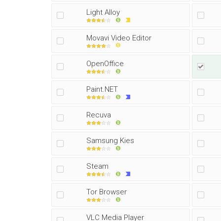
Light Alloy
Movavi Video Editor
OpenOffice
Paint.NET
Recuva
Samsung Kies
Steam
Tor Browser
VLC Media Player