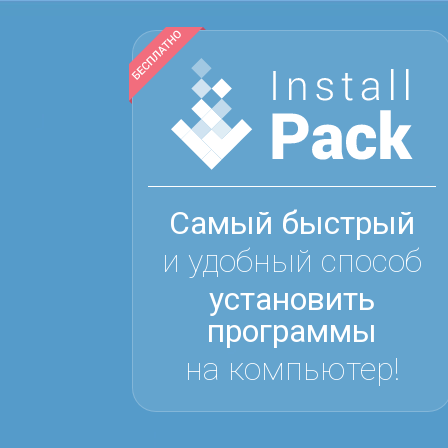
Самый быстрый
и удобный способ
установить
программы
на компьютер!